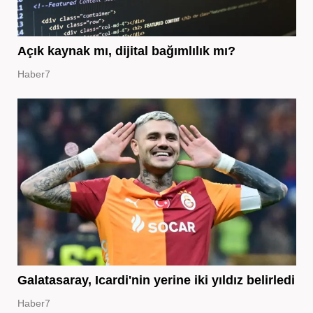
Açık kaynak mı, dijital bağımlılık mı?
Haber7
Galatasaray, Icardi'nin yerine iki yıldız belirledi
Haber7