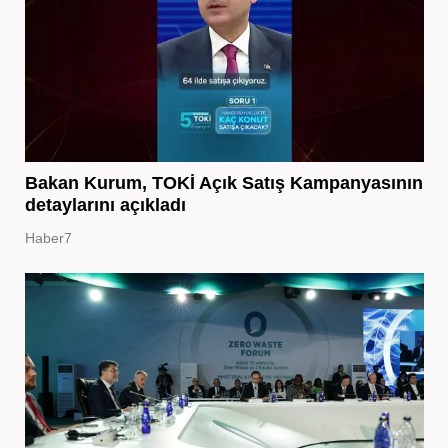
Bakan Kurum, TOKİ Açık Satış Kampanyasının
detaylarını açıkladı
Haber7