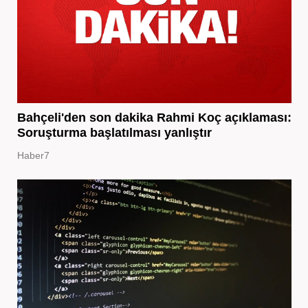
Bahçeli'den son dakika Rahmi Koç açıklaması:
Soruşturma başlatılması yanlıştır
Haber7