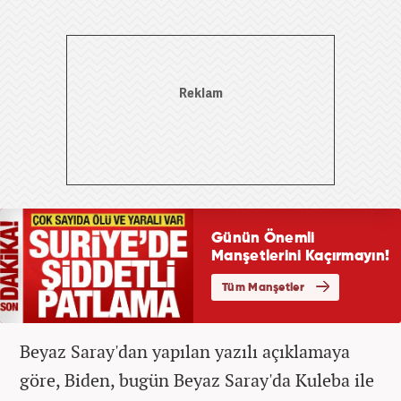
Beyaz Saray'dan yapılan yazılı açıklamaya
göre, Biden, bugün Beyaz Saray'da Kuleba ile