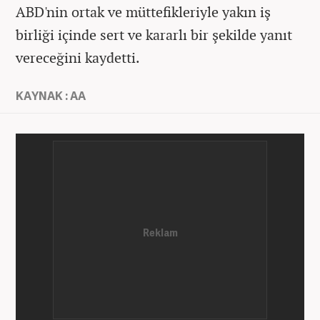
ABD'nin ortak ve müttefikleriyle yakın iş
birliği içinde sert ve kararlı bir şekilde yanıt
vereceğini kaydetti.
KAYNAK : AA