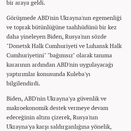
bir araya geldi.
Görüşmede ABD'nin Ukrayna'nın egemenliği
ve toprak bütünlüğüne taahhüdünü bir kez
daha yineleyen Biden, Rusya'nın sözde
"Donetsk Halk Cumhuriyeti ve Luhansk Halk
Cumhuriyetini" "bağımsız" olarak tanıma
kararının ardından ABD'nin uygulayacağı
yaptırımlar konusunda Kuleba'yı
bilgilendirdi.
Biden, ABD'nin Ukrayna'ya güvenlik ve
makroekonomik destek vermeye devam
edeceğinin altını çizerek, Rusya'nın
Ukrayna'ya karşı saldırganlığına yönelik,