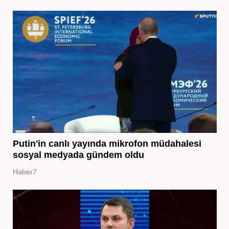
Putin'in canlı yayında mikrofon müdahalesi
sosyal medyada gündem oldu
Haber7