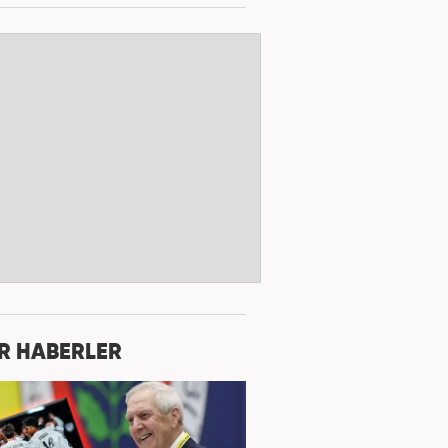
R HABERLER