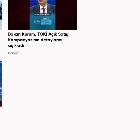
Bakan Kurum, TOKİ Açık Satış
Kampanyasının detaylarını
açıkladı
Haber7