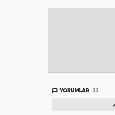
33
YORUMLAR