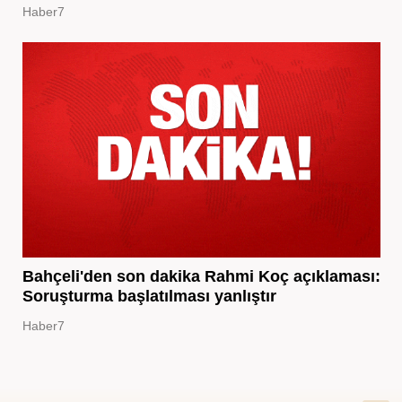
Haber7
Bahçeli'den son dakika Rahmi Koç açıklaması:
Soruşturma başlatılması yanlıştır
Haber7