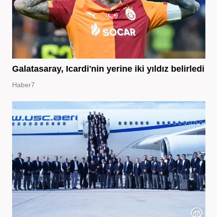
Galatasaray, Icardi'nin yerine iki yıldız belirledi
Haber7