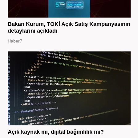
Bakan Kurum, TOKİ Açık Satış Kampanyasının
detaylarını açıkladı
Haber7
Açık kaynak mı, dijital bağımlılık mı?