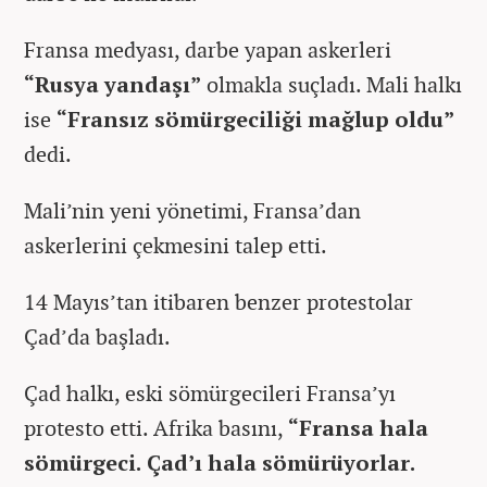
Fransa medyası, darbe yapan askerleri
“Rusya yandaşı”
olmakla suçladı. Mali halkı
ise
“Fransız sömürgeciliği mağlup oldu”
dedi.
Mali’nin yeni yönetimi, Fransa’dan
askerlerini çekmesini talep etti.
14 Mayıs’tan itibaren benzer protestolar
Çad’da başladı.
Çad halkı, eski sömürgecileri Fransa’yı
protesto etti. Afrika basını,
“Fransa hala
sömürgeci. Çad’ı hala sömürüyorlar.