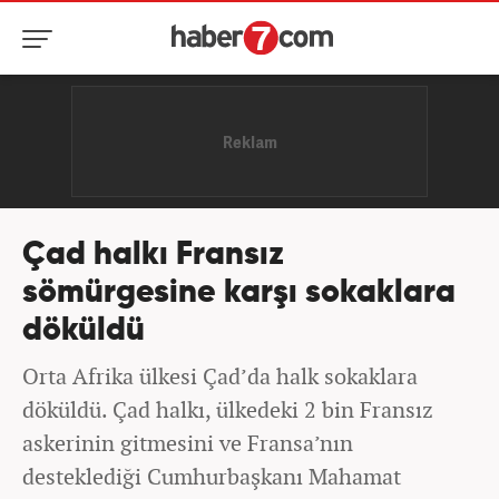
Çad halkı Fransız
sömürgesine karşı sokaklara
döküldü
Orta Afrika ülkesi Çad’da halk sokaklara
döküldü. Çad halkı, ülkedeki 2 bin Fransız
askerinin gitmesini ve Fransa’nın
desteklediği Cumhurbaşkanı Mahamat