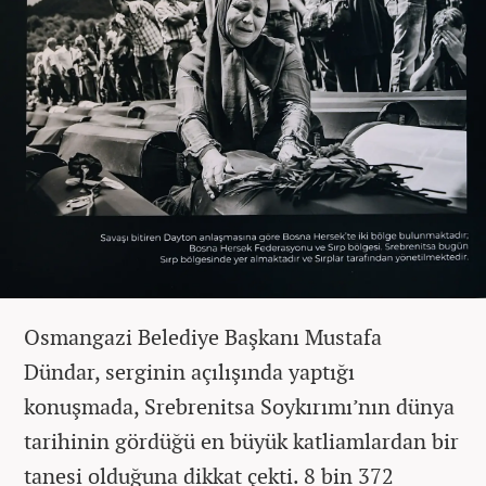
Osmangazi Belediye Başkanı Mustafa
Dündar, serginin açılışında yaptığı
konuşmada, Srebrenitsa Soykırımı’nın dünya
tarihinin gördüğü en büyük katliamlardan bir
tanesi olduğuna dikkat çekti. 8 bin 372