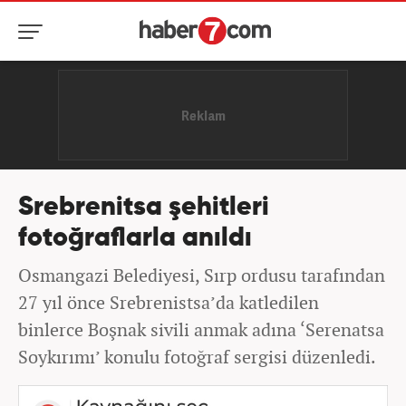
Srebrenitsa şehitleri
fotoğraflarla anıldı
Osmangazi Belediyesi, Sırp ordusu tarafından
27 yıl önce Srebrenistsa’da katledilen
binlerce Boşnak sivili anmak adına ‘Serenatsa
Soykırımı’ konulu fotoğraf sergisi düzenledi.