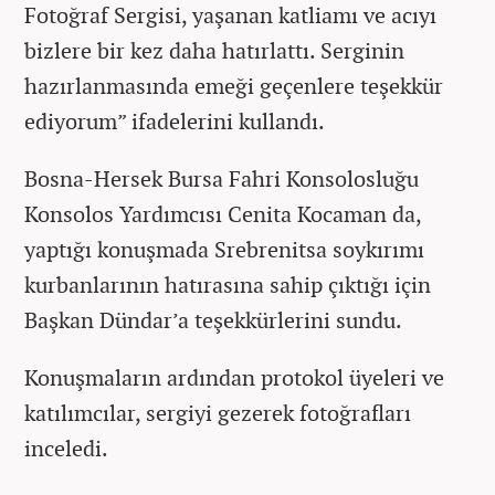
Fotoğraf Sergisi, yaşanan katliamı ve acıyı
bizlere bir kez daha hatırlattı. Serginin
hazırlanmasında emeği geçenlere teşekkür
ediyorum” ifadelerini kullandı.
Bosna-Hersek Bursa Fahri Konsolosluğu
Konsolos Yardımcısı Cenita Kocaman da,
yaptığı konuşmada Srebrenitsa soykırımı
kurbanlarının hatırasına sahip çıktığı için
Başkan Dündar’a teşekkürlerini sundu.
Konuşmaların ardından protokol üyeleri ve
katılımcılar, sergiyi gezerek fotoğrafları
inceledi.