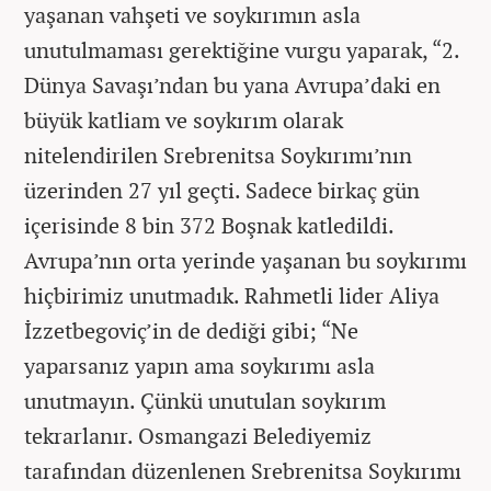
yaşanan vahşeti ve soykırımın asla
unutulmaması gerektiğine vurgu yaparak, “2.
Dünya Savaşı’ndan bu yana Avrupa’daki en
büyük katliam ve soykırım olarak
nitelendirilen Srebrenitsa Soykırımı’nın
üzerinden 27 yıl geçti. Sadece birkaç gün
içerisinde 8 bin 372 Boşnak katledildi.
Avrupa’nın orta yerinde yaşanan bu soykırımı
hiçbirimiz unutmadık. Rahmetli lider Aliya
İzzetbegoviç’in de dediği gibi; “Ne
yaparsanız yapın ama soykırımı asla
unutmayın. Çünkü unutulan soykırım
tekrarlanır. Osmangazi Belediyemiz
tarafından düzenlenen Srebrenitsa Soykırımı