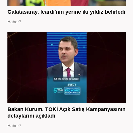
Galatasaray, Icardi'nin yerine iki yıldız belirledi
Haber7
Bakan Kurum, TOKİ Açık Satış Kampanyasının
detaylarını açıkladı
Haber7