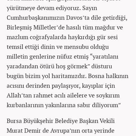
yürütmeye devam ediyoruz. Sayın
Cumhurbaşkanımızın Davos’ta dile getirdiği,
Birleşmiş Milletler’de hasılı tüm mağdur ve
mazlum coğrafyalarda haykırdığı gür sesi
temsil ettiği dinin ve mensubu olduğu
milletin genlerine nüfuz etmiş “yaratılanı
yaradandan ötürü hoş görmek” düsturu
bugün bizim yol haritamızdır. Bosna halkının
acısını derinden paylaşıyor, kayıplar için
Allah’tan rahmet acılı ailelere ve soykırım
kurbanlarının yakınlarına sabır diliyorum”
Bursa Büyükşehir Belediye Başkan Vekili
Murat Demir de Avrupa’nın orta yerinde