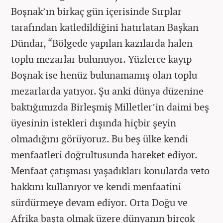
Boşnak’ın birkaç gün içerisinde Sırplar
tarafından katledildiğini hatırlatan Başkan
Dündar, “Bölgede yapılan kazılarda halen
toplu mezarlar bulunuyor. Yüzlerce kayıp
Boşnak ise henüz bulunamamış olan toplu
mezarlarda yatıyor. Şu anki dünya düzenine
baktığımızda Birleşmiş Milletler’in daimi beş
üyesinin istekleri dışında hiçbir şeyin
olmadığını görüyoruz. Bu beş ülke kendi
menfaatleri doğrultusunda hareket ediyor.
Menfaat çatışması yaşadıkları konularda veto
hakkını kullanıyor ve kendi menfaatini
sürdürmeye devam ediyor. Orta Doğu ve
Afrika başta olmak üzere dünyanın birçok