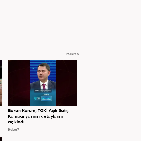
Makroo
Bakan Kurum, TOKİ Açık Satış
Kampanyasının detaylarını
açıkladı
Haber7