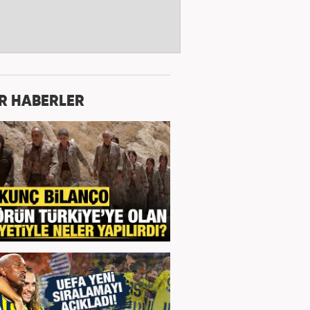
R HABERLER