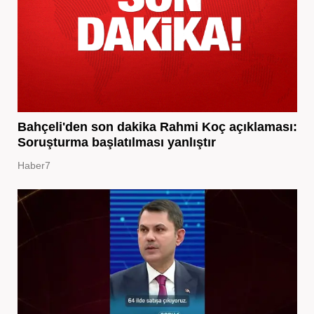
Bahçeli'den son dakika Rahmi Koç açıklaması:
Soruşturma başlatılması yanlıştır
Haber7