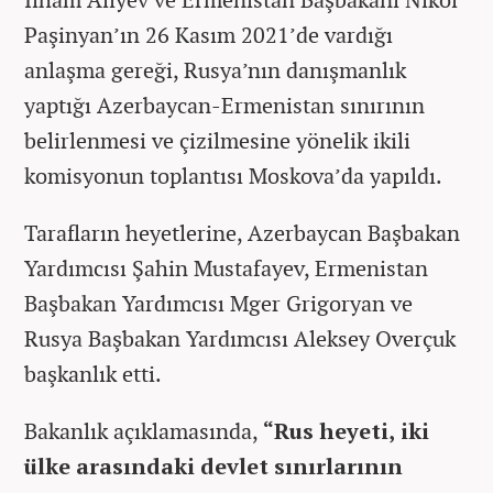
Paşinyan’ın 26 Kasım 2021’de vardığı
anlaşma gereği, Rusya’nın danışmanlık
yaptığı Azerbaycan-Ermenistan sınırının
belirlenmesi ve çizilmesine yönelik ikili
komisyonun toplantısı Moskova’da yapıldı.
Tarafların heyetlerine, Azerbaycan Başbakan
Yardımcısı Şahin Mustafayev, Ermenistan
Başbakan Yardımcısı Mger Grigoryan ve
Rusya Başbakan Yardımcısı Aleksey Overçuk
başkanlık etti.
Bakanlık açıklamasında,
“Rus heyeti, iki
ülke arasındaki devlet sınırlarının