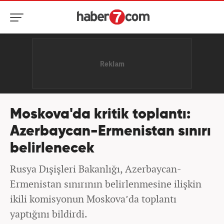
Moskova'da kritik toplantı:
Azerbaycan-Ermenistan sınırı
belirlenecek
Rusya Dışişleri Bakanlığı, Azerbaycan-
Ermenistan sınırının belirlenmesine ilişkin
ikili komisyonun Moskova’da toplantı
yaptığını bildirdi.