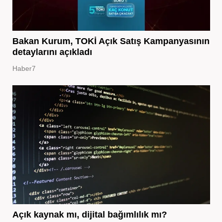
Bakan Kurum, TOKİ Açık Satış Kampanyasının
detaylarını açıkladı
Haber7
Açık kaynak mı, dijital bağımlılık mı?