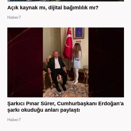
Açık kaynak mı, dijital bağımlılık mı?
Haber7
Şarkıcı Pınar Sürer, Cumhurbaşkanı Erdoğan'a
şarkı okuduğu anları paylaştı
Haber7