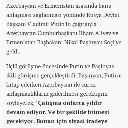
Azerbaycan ve Ermenistan arasında barış
anlaşması sağlanması yönünde Rusya Devlet
Başkanı Vladimir Putin'in çağrısıyla
Azerbaycan Cumhurbaşkanı İlham Aliyev ve
Ermenistan Başbakanı Nikol Paşinyan Soçi'ye
geldi.
Üçlü görüşme öncesinde Putin ve Paşinyan
ikili görüşme gerçekleştirdi. Paşinyan, Putin'e
hitap ederken Azerbaycan ile süren
anlaşmazlıkların giderilmesi gerektiğini
söyleyerek, "
Çatışma onlarca yıldır
devam ediyor. Ve bir şekilde bitmesi
gerekiyor. Bunun için siyasi iradeye