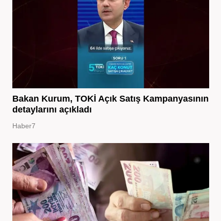
Bakan Kurum, TOKİ Açık Satış Kampanyasının
detaylarını açıkladı
Haber7