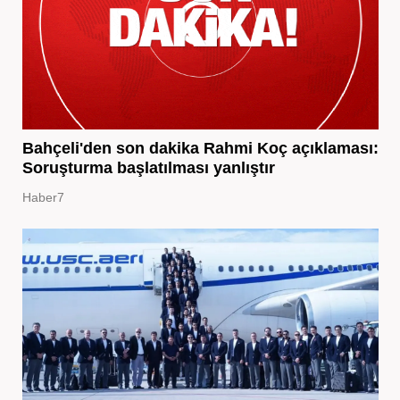
Bahçeli'den son dakika Rahmi Koç açıklaması:
Soruşturma başlatılması yanlıştır
Haber7