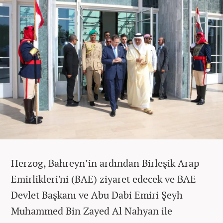
Herzog, Bahreyn’in ardından Birleşik Arap
Emirlikleri'ni (BAE) ziyaret edecek ve BAE
Devlet Başkanı ve Abu Dabi Emiri Şeyh
Muhammed Bin Zayed Al Nahyan ile