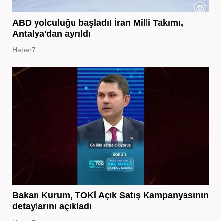
ABD yolculuğu başladı! İran Milli Takımı,
Antalya'dan ayrıldı
Haber7
Bakan Kurum, TOKİ Açık Satış Kampanyasının
detaylarını açıkladı