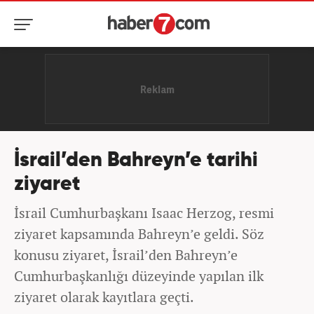
İsrail’den Bahreyn’e tarihi
ziyaret
İsrail Cumhurbaşkanı Isaac Herzog, resmi
ziyaret kapsamında Bahreyn’e geldi. Söz
konusu ziyaret, İsrail’den Bahreyn’e
Cumhurbaşkanlığı düzeyinde yapılan ilk
ziyaret olarak kayıtlara geçti.