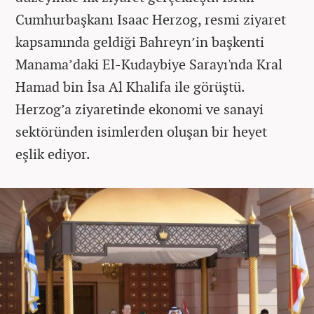
Cumhurbaşkanı Isaac Herzog, resmi ziyaret
kapsamında geldiği Bahreyn’in başkenti
Manama’daki El-Kudaybiye Sarayı'nda Kral
Hamad bin İsa Al Khalifa ile görüştü.
Herzog’a ziyaretinde ekonomi ve sanayi
sektöründen isimlerden oluşan bir heyet
eşlik ediyor.