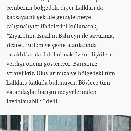
çemberini bölgedeki diğer halkları da
kapsayacak şekilde genişletmeye
çalışmalıyız” ifadelerini kullanarak,
“Ziyaretim, İsrail'in Bahreyn ile savunma,
ticaret, turizm ve çevre alanlarında
ortaklıklar da dahil olmak üzere ilişkilere
verdiği önemi gösteriyor. Barışımız
stratejiktir. Uluslarımıza ve bölgedeki tüm
halklara katkıda bulunuyor. Böylece tüm
vatandaşlar barışın meyvelerinden
faydalanabilir” dedi.