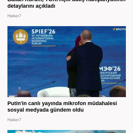
detaylarını açıkladı
Haber7
Putin'in canlı yayında mikrofon müdahalesi
sosyal medyada gündem oldu
Haber7