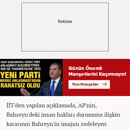
İİT'den yapılan açıklamada, AP'nin,
Bahreyn'deki insan hakları durumuna ilişkin
kararının Bahreyn'in imajını zedeleyen