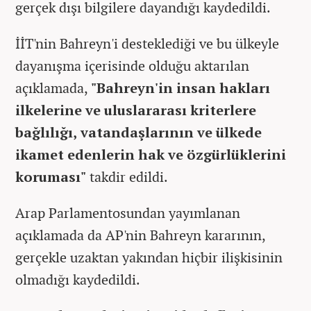
gerçek dışı bilgilere dayandığı kaydedildi.
İİT'nin Bahreyn'i desteklediği ve bu ülkeyle
dayanışma içerisinde olduğu aktarılan
açıklamada,
"Bahreyn'in insan hakları
ilkelerine ve uluslararası kriterlere
bağlılığı, vatandaşlarının ve ülkede
ikamet edenlerin hak ve özgürlüklerini
koruması"
takdir edildi.
Arap Parlamentosundan yayımlanan
açıklamada da AP'nin Bahreyn kararının,
gerçekle uzaktan yakından hiçbir ilişkisinin
olmadığı kaydedildi.