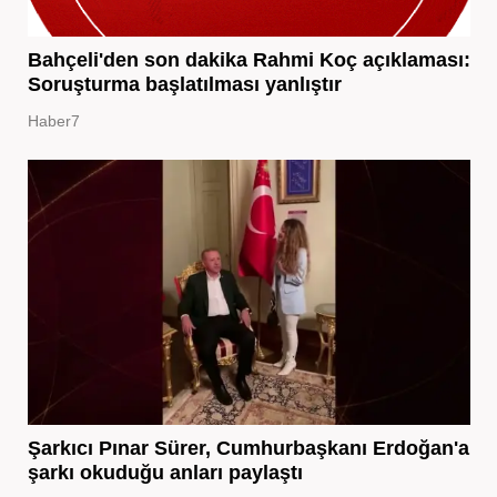
Bahçeli'den son dakika Rahmi Koç açıklaması:
Soruşturma başlatılması yanlıştır
Haber7
Şarkıcı Pınar Sürer, Cumhurbaşkanı Erdoğan'a
şarkı okuduğu anları paylaştı