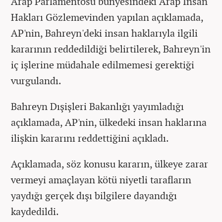
Arap Parlamentosu bünyesindeki Arap İnsan
Hakları Gözlemevinden yapılan açıklamada,
AP'nin, Bahreyn'deki insan haklarıyla ilgili
kararının reddedildiği belirtilerek, Bahreyn'in
iç işlerine müdahale edilmemesi gerektiği
vurgulandı.
Bahreyn Dışişleri Bakanlığı yayımladığı
açıklamada, AP'nin, ülkedeki insan haklarına
ilişkin kararını reddettiğini açıkladı.
Açıklamada, söz konusu kararın, ülkeye zarar
vermeyi amaçlayan kötü niyetli tarafların
yaydığı gerçek dışı bilgilere dayandığı
kaydedildi.