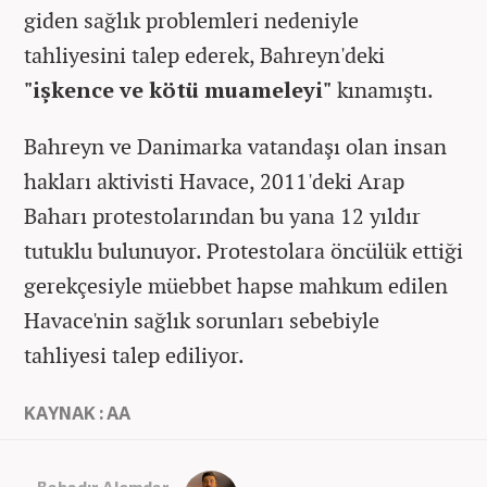
giden sağlık problemleri nedeniyle
tahliyesini talep ederek, Bahreyn'deki
"işkence ve kötü muameleyi"
kınamıştı.
Bahreyn ve Danimarka vatandaşı olan insan
hakları aktivisti Havace, 2011'deki Arap
Baharı protestolarından bu yana 12 yıldır
tutuklu bulunuyor. Protestolara öncülük ettiği
gerekçesiyle müebbet hapse mahkum edilen
Havace'nin sağlık sorunları sebebiyle
tahliyesi talep ediliyor.
KAYNAK : AA