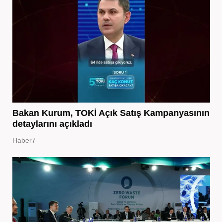
Bakan Kurum, TOKİ Açık Satış Kampanyasının
detaylarını açıkladı
Haber7