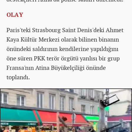
OLAY
Paris'teki Strasbourg Saint Denis'deki Ahmet
Kaya Kültür Merkezi olarak bilinen binanın
önündeki saldırının kendilerine yapıldığını
öne süren PKK terör örgütü yanlısı bir grup
Fransa'nın Atina Büyükelçiliği önünde
toplandı.