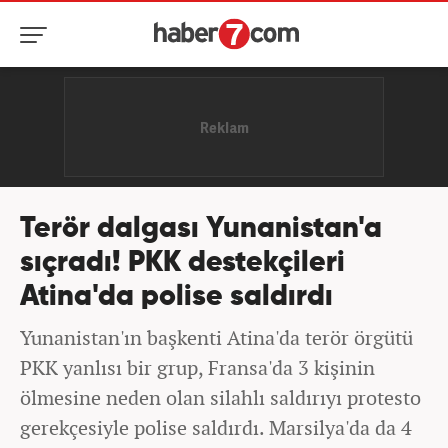
Terör dalgası Yunanistan'a
sıçradı! PKK destekçileri
Atina'da polise saldırdı
Yunanistan'ın başkenti Atina'da terör örgütü
PKK yanlısı bir grup, Fransa'da 3 kişinin
ölmesine neden olan silahlı saldırıyı protesto
gerekçesiyle polise saldırdı. Marsilya'da da 4