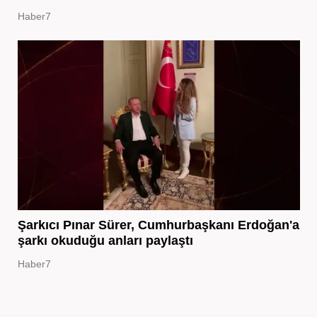
Haber7
Şarkıcı Pınar Sürer, Cumhurbaşkanı Erdoğan'a
şarkı okuduğu anları paylaştı
Haber7