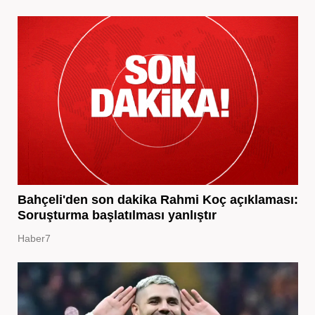
Bahçeli'den son dakika Rahmi Koç açıklaması:
Soruşturma başlatılması yanlıştır
Haber7