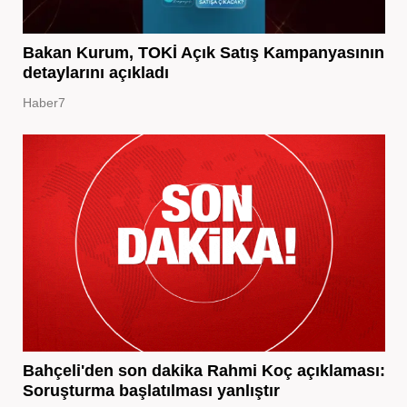
Bakan Kurum, TOKİ Açık Satış Kampanyasının
detaylarını açıkladı
Haber7
Bahçeli'den son dakika Rahmi Koç açıklaması:
Soruşturma başlatılması yanlıştır