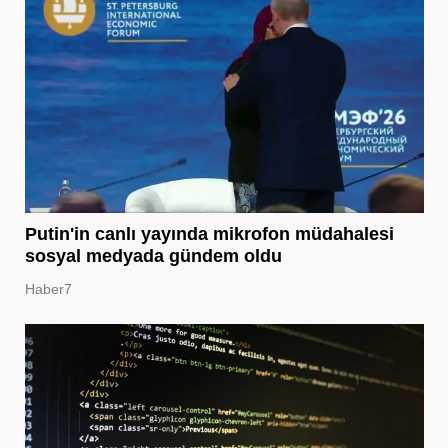
Putin'in canlı yayında mikrofon müdahalesi
sosyal medyada gündem oldu
Haber7