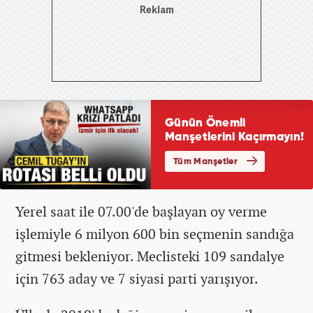
Yerel saat ile 07.00'de başlayan oy verme
işlemiyle 6 milyon 600 bin seçmenin sandığa
gitmesi bekleniyor. Meclisteki 109 sandalye
için 763 aday ve 7 siyasi parti yarışıyor.