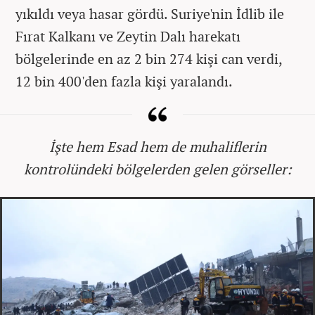
yıkıldı veya hasar gördü. Suriye'nin İdlib ile
Fırat Kalkanı ve Zeytin Dalı harekatı
bölgelerinde en az 2 bin 274 kişi can verdi,
12 bin 400'den fazla kişi yaralandı.
İşte hem Esad hem de muhaliflerin
kontrolündeki bölgelerden gelen görseller: