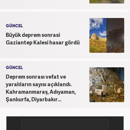
GÜNCEL
Büyük deprem sonrasi
Gaziantep Kalesi hasar gördü
GÜNCEL
Deprem sonrası vefat ve
yaralıların sayısı açıklandı.
Kahramanmaraş, Adıyaman,
Şanlıurfa, Diyarbakır...