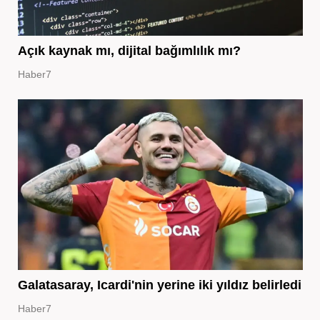
Açık kaynak mı, dijital bağımlılık mı?
Haber7
Galatasaray, Icardi'nin yerine iki yıldız belirledi
Haber7