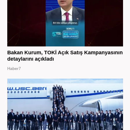
Bakan Kurum, TOKİ Açık Satış Kampanyasının
detaylarını açıkladı
Haber7