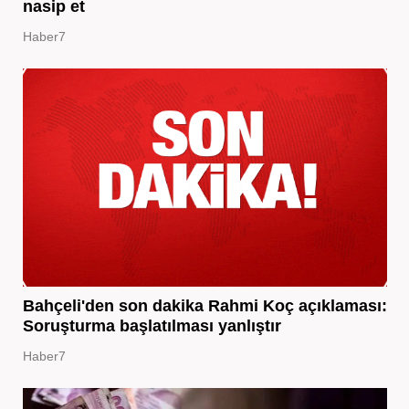
nasip et
Haber7
Bahçeli'den son dakika Rahmi Koç açıklaması:
Soruşturma başlatılması yanlıştır
Haber7