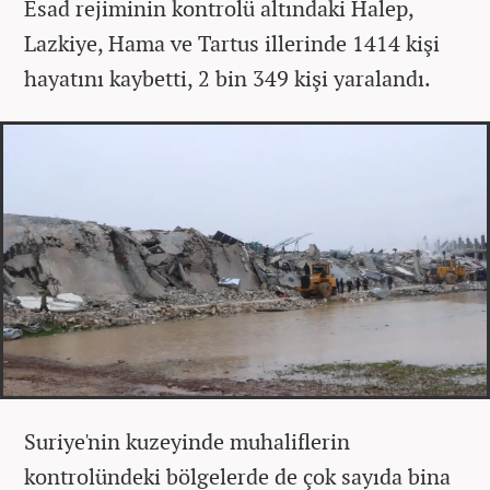
Esad rejiminin kontrolü altındaki Halep,
Lazkiye, Hama ve Tartus illerinde 1414 kişi
hayatını kaybetti, 2 bin 349 kişi yaralandı.
Suriye'nin kuzeyinde muhaliflerin
kontrolündeki bölgelerde de çok sayıda bina