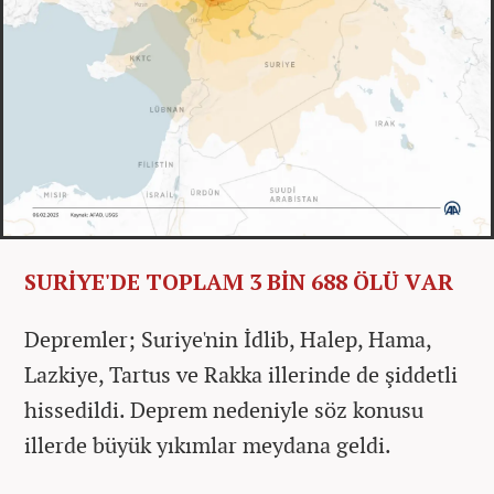
SURİYE'DE TOPLAM 3 BİN 688 ÖLÜ VAR
Depremler; Suriye'nin İdlib, Halep, Hama,
Lazkiye, Tartus ve Rakka illerinde de şiddetli
hissedildi. Deprem nedeniyle söz konusu
illerde büyük yıkımlar meydana geldi.