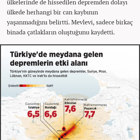
ülkelerinde de hissedilen depremden dolayı
ülkede herhangi bir can kaybının
yaşanmadığını belirtti. Mevlevi, sadece birkaç
binada çatlakların oluştuğunu kaydetti.