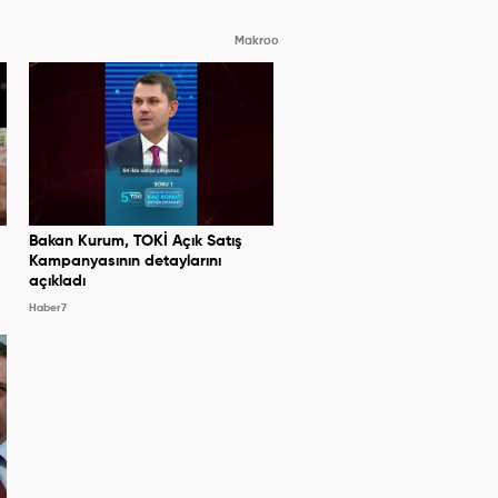
Makroo
Bakan Kurum, TOKİ Açık Satış
Kampanyasının detaylarını
açıkladı
Haber7