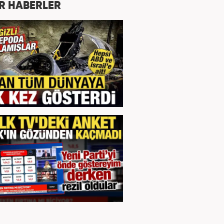
R HABERLER