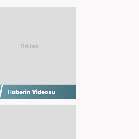
Haberin Videosu