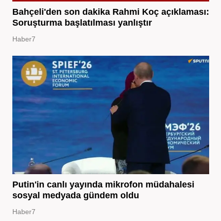
Bahçeli'den son dakika Rahmi Koç açıklaması:
Soruşturma başlatılması yanlıştır
Haber7
Putin'in canlı yayında mikrofon müdahalesi
sosyal medyada gündem oldu
Haber7