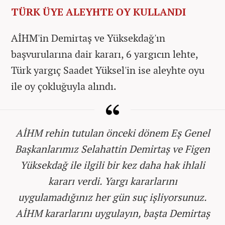
TÜRK ÜYE ALEYHTE OY KULLANDI
AİHM'in Demirtaş ve Yüksekdağ'ın
başvurularına dair kararı, 6 yargıcın lehte,
Türk yargıç Saadet Yüksel'in ise aleyhte oyu
ile oy çokluğuyla alındı.
AİHM rehin tutulan önceki dönem Eş Genel
Başkanlarımız Selahattin Demirtaş ve Figen
Yüksekdağ ile ilgili bir kez daha hak ihlali
kararı verdi. Yargı kararlarını
uygulamadığınız her gün suç işliyorsunuz.
AİHM kararlarını uygulayın, başta Demirtaş