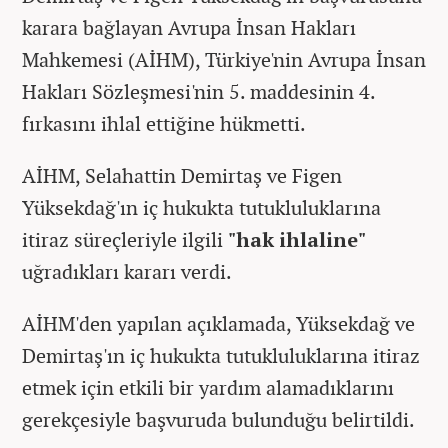
karara bağlayan Avrupa İnsan Hakları
Mahkemesi (AİHM), Türkiye'nin Avrupa İnsan
Hakları Sözleşmesi'nin 5. maddesinin 4.
fırkasını ihlal ettiğine hükmetti.
AİHM, Selahattin Demirtaş ve Figen
Yüksekdağ'ın iç hukukta tutukluluklarına
itiraz süreçleriyle ilgili
"hak ihlaline"
uğradıkları kararı verdi.
AİHM'den yapılan açıklamada, Yüksekdağ ve
Demirtaş'ın iç hukukta tutukluluklarına itiraz
etmek için etkili bir yardım alamadıklarını
gerekçesiyle başvuruda bulunduğu belirtildi.