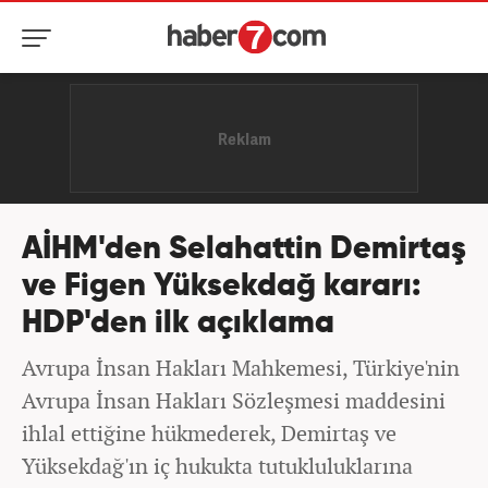
AİHM'den Selahattin Demirtaş
ve Figen Yüksekdağ kararı:
HDP'den ilk açıklama
Avrupa İnsan Hakları Mahkemesi, Türkiye'nin
Avrupa İnsan Hakları Sözleşmesi maddesini
ihlal ettiğine hükmederek, Demirtaş ve
Yüksekdağ'ın iç hukukta tutukluluklarına