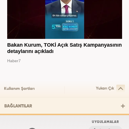
Bakan Kurum, TOKİ Açık Satış Kampanyasının
detaylarını açıkladı
Haber7
Yukarı Çık
Kullanım Şartları
BAĞLANTILAR
UYGULAMALAR