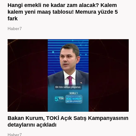
Hangi emekli ne kadar zam alacak? Kalem
kalem yeni maaş tablosu! Memura yüzde 5
fark
Haber7
Bakan Kurum, TOKİ Açık Satış Kampanyasının
detaylarını açıkladı
Haber7