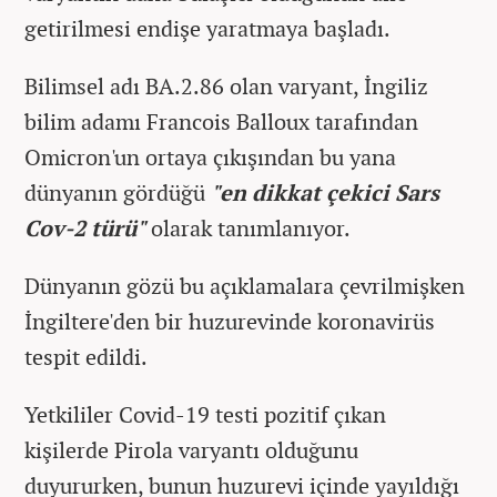
getirilmesi endişe yaratmaya başladı.
Bilimsel adı BA.2.86 olan varyant, İngiliz
bilim adamı Francois Balloux tarafından
Omicron'un ortaya çıkışından bu yana
dünyanın gördüğü
"en dikkat çekici Sars
Cov-2 türü"
olarak tanımlanıyor.
Dünyanın gözü bu açıklamalara çevrilmişken
İngiltere'den bir huzurevinde koronavirüs
tespit edildi.
Yetkililer Covid-19 testi pozitif çıkan
kişilerde Pirola varyantı olduğunu
duyururken, bunun huzurevi içinde yayıldığı