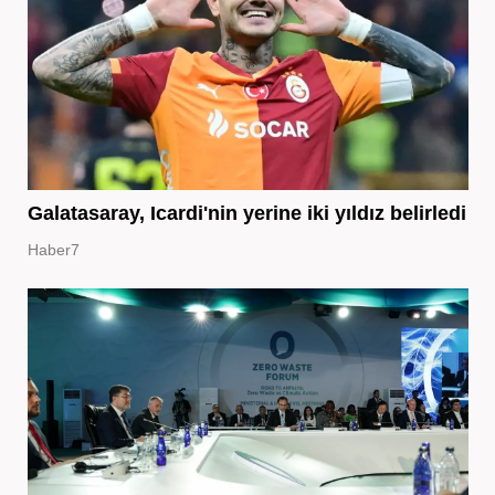
Galatasaray, Icardi'nin yerine iki yıldız belirledi
Haber7