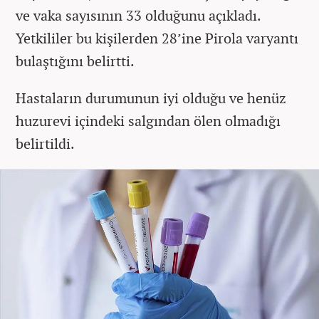
ve vaka sayısının 33 olduğunu açıkladı.
Yetkililer bu kişilerden 28’ine Pirola varyantı
bulaştığını belirtti.
Hastaların durumunun iyi olduğu ve henüz
huzurevi içindeki salgından ölen olmadığı
belirtildi.