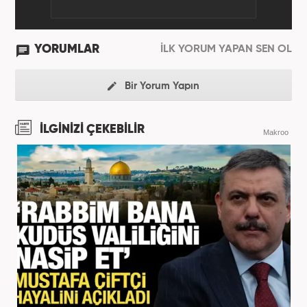
YORUMLAR
İLK YORUM YAPAN SEN OL
Bir Yorum Yapın
İLGİNİZİ ÇEKEBİLİR
Makroo