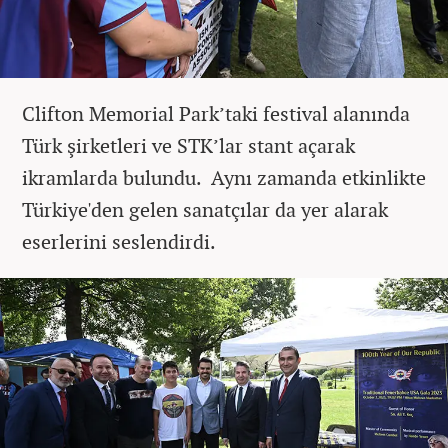
Clifton Memorial Park’taki festival alanında
Türk şirketleri ve STK’lar stant açarak
ikramlarda bulundu. Aynı zamanda etkinlikte
Türkiye'den gelen sanatçılar da yer alarak
eserlerini seslendirdi.