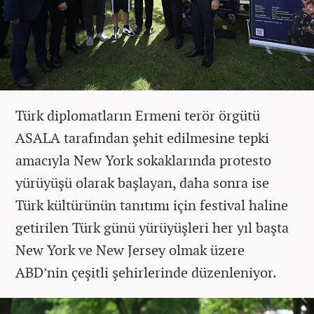
Türk diplomatların Ermeni terör örgütü
ASALA tarafından şehit edilmesine tepki
amacıyla New York sokaklarında protesto
yürüyüşü olarak başlayan, daha sonra ise
Türk kültürünün tanıtımı için festival haline
getirilen Türk günü yürüyüşleri her yıl başta
New York ve New Jersey olmak üzere
ABD’nin çeşitli şehirlerinde düzenleniyor.