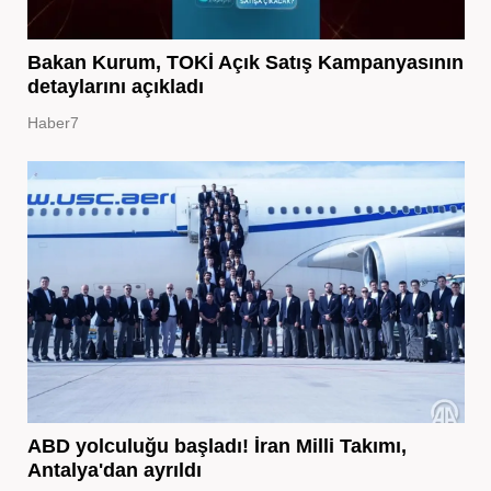
Bakan Kurum, TOKİ Açık Satış Kampanyasının
detaylarını açıkladı
Haber7
ABD yolculuğu başladı! İran Milli Takımı,
Antalya'dan ayrıldı