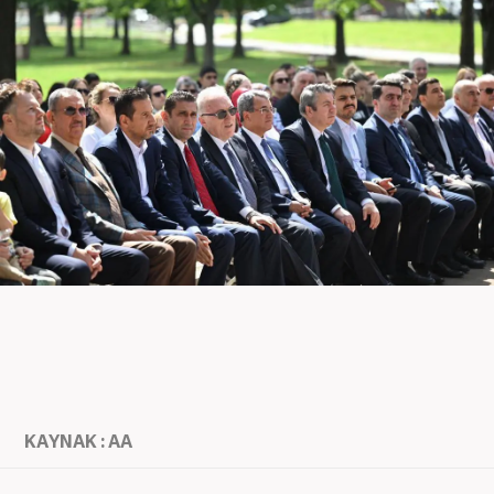
KAYNAK : AA