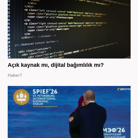
Açık kaynak mı, dijital bağımlılık mı?
Haber7