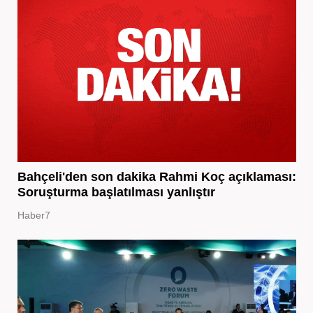
Bahçeli'den son dakika Rahmi Koç açıklaması:
Soruşturma başlatılması yanlıştır
Haber7