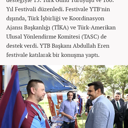
Yıl Festivali düzenledi. Festivale YTB’nin
dışında, Türk İşbirliği ve Koordinasyon
Ajansı Başkanlığı (TİKA) ve Türk-Amerikan
Ulusal Yönlendirme Komitesi (TASC) de
destek verdi. YTB Başkanı Abdullah Eren
festivale katılarak bir konuşma yaptı.