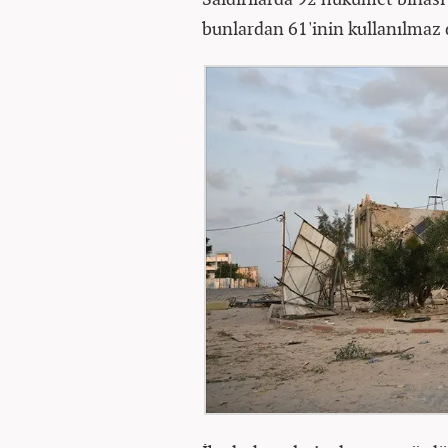
bunlardan 61'inin kullanılmaz 