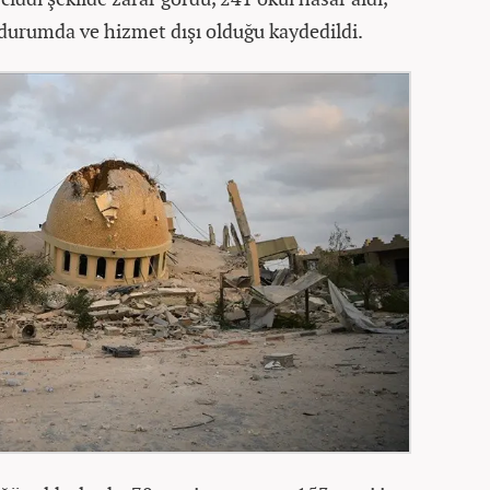
durumda ve hizmet dışı olduğu kaydedildi.