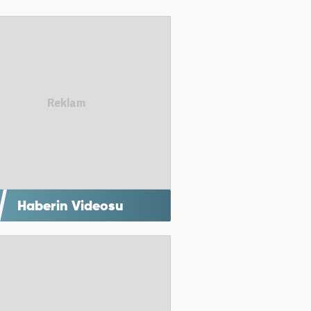
Haberin Videosu