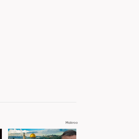
Makroo