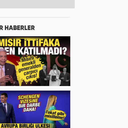
R HABERLER