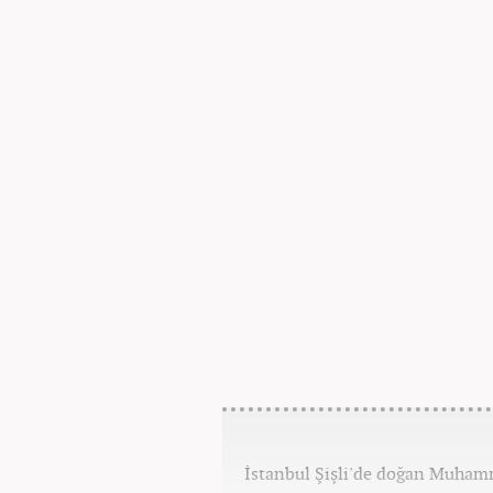
İstanbul Şişli'de doğan Muhamm