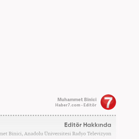
Muhammet Binici
Haber7.com - Editör
Editör Hakkında
et Binici, Anadolu Üniversitesi Radyo Televizyon