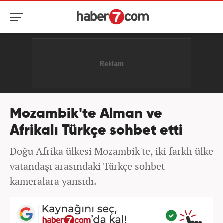
Mozambik'te Alman ve
Afrikalı Türkçe sohbet etti
Doğu Afrika ülkesi Mozambik'te, iki farklı ülke
vatandaşı arasındaki Türkçe sohbet
kameralara yansıdı.