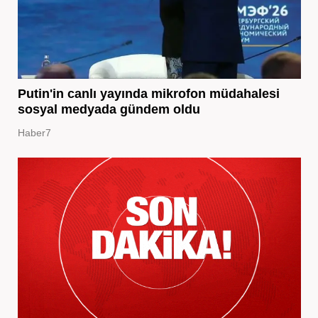
Putin'in canlı yayında mikrofon müdahalesi
sosyal medyada gündem oldu
Haber7