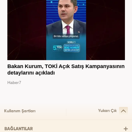
Bakan Kurum, TOKİ Açık Satış Kampanyasının
detaylarını açıkladı
Haber7
Yukarı Çık
Kullanım Şartları
BAĞLANTILAR