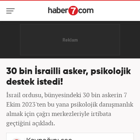
30 bin İsrailli asker, psikolojik
destek istedi!
İsrail ordusu, bünyesindeki 30 bin askerin 7
Ekim 2023'ten bu yana psikolojik danışmanlık
almak için çağrı merkezleriyle irtibata
geçtiğini açıkladı.