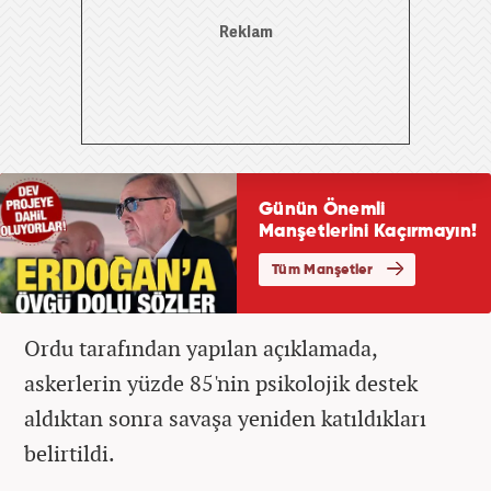
Ordu tarafından yapılan açıklamada,
askerlerin yüzde 85'nin psikolojik destek
aldıktan sonra savaşa yeniden katıldıkları
belirtildi.