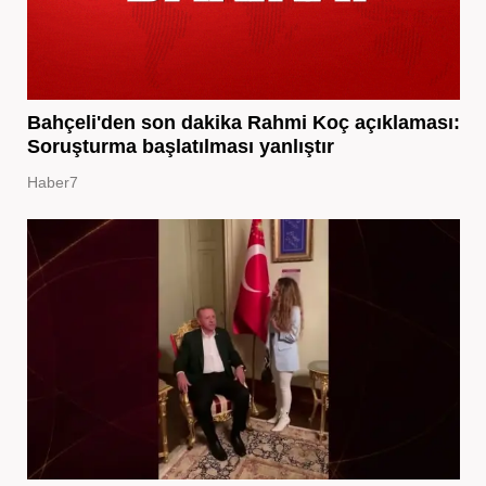
Bahçeli'den son dakika Rahmi Koç açıklaması:
Soruşturma başlatılması yanlıştır
Haber7