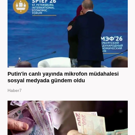
Putin'in canlı yayında mikrofon müdahalesi
sosyal medyada gündem oldu
Haber7