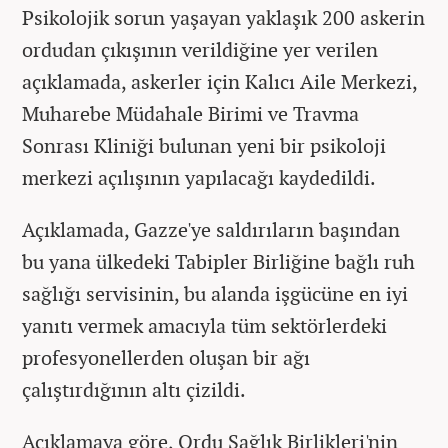
Psikolojik sorun yaşayan yaklaşık 200 askerin
ordudan çıkışının verildiğine yer verilen
açıklamada, askerler için Kalıcı Aile Merkezi,
Muharebe Müdahale Birimi ve Travma
Sonrası Kliniği bulunan yeni bir psikoloji
merkezi açılışının yapılacağı kaydedildi.
Açıklamada, Gazze'ye saldırıların başından
bu yana ülkedeki Tabipler Birliğine bağlı ruh
sağlığı servisinin, bu alanda işgücüne en iyi
yanıtı vermek amacıyla tüm sektörlerdeki
profesyonellerden oluşan bir ağı
çalıştırdığının altı çizildi.
Açıklamaya göre, Ordu Sağlık Birlikleri'nin