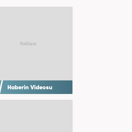
Haberin Videosu