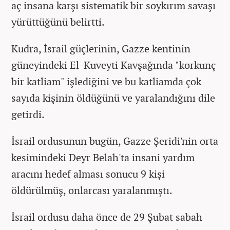
aç insana karşı sistematik bir soykırım savaşı
yürüttüğünü belirtti.
Kudra, İsrail güçlerinin, Gazze kentinin
güneyindeki El-Kuveyti Kavşağında "korkunç
bir katliam" işlediğini ve bu katliamda çok
sayıda kişinin öldüğünü ve yaralandığını dile
getirdi.
İsrail ordusunun bugün, Gazze Şeridi'nin orta
kesimindeki Deyr Belah'ta insani yardım
aracını hedef alması sonucu 9 kişi
öldürülmüş, onlarcası yaralanmıştı.
İsrail ordusu daha önce de 29 Şubat sabah