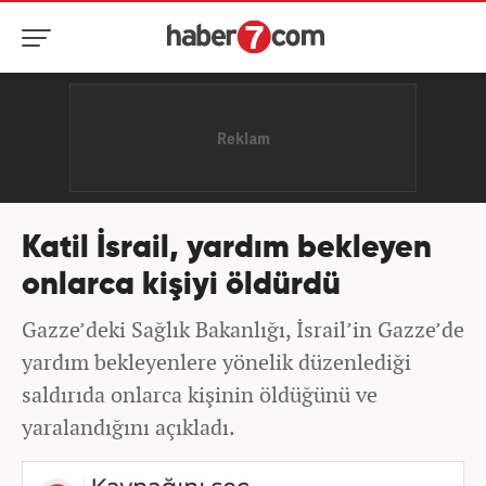
Katil İsrail, yardım bekleyen
onlarca kişiyi öldürdü
Gazze’deki Sağlık Bakanlığı, İsrail’in Gazze’de
yardım bekleyenlere yönelik düzenlediği
saldırıda onlarca kişinin öldüğünü ve
yaralandığını açıkladı.