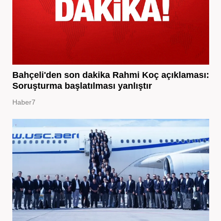
Bahçeli'den son dakika Rahmi Koç açıklaması:
Soruşturma başlatılması yanlıştır
Haber7