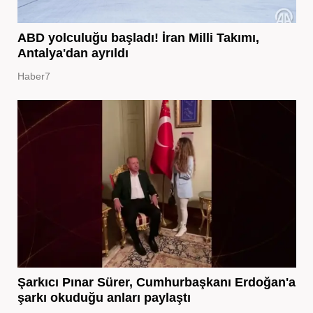
ABD yolculuğu başladı! İran Milli Takımı,
Antalya'dan ayrıldı
Haber7
Şarkıcı Pınar Sürer, Cumhurbaşkanı Erdoğan'a
şarkı okuduğu anları paylaştı