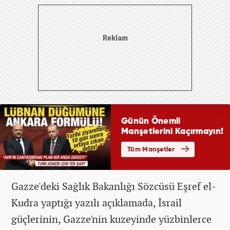
Gazze'deki Sağlık Bakanlığı Sözcüsü Eşref el-
Kudra yaptığı yazılı açıklamada, İsrail
güçlerinin, Gazze'nin kuzeyinde yüzbinlerce