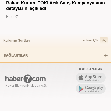
Bakan Kurum, TOKİ Açık Satış Kampanyasının
detaylarını açıkladı
Haber7
Yukarı Çık
Kullanım Şartları
BAĞLANTILAR
UYGULAMALAR
Nokta Elektronik Medya A.Ş.