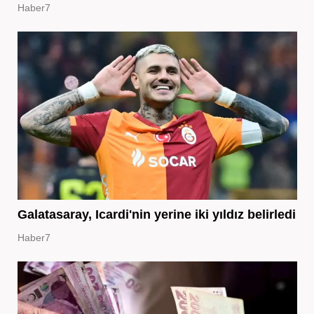
Haber7
Galatasaray, Icardi'nin yerine iki yıldız belirledi
Haber7