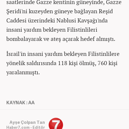
saatlerinde Gazze kentinin güneyinde, Gazze
Şeridi'ni kuzeyden güneye bağlayan Reşid
Caddesi üzerindeki Nablusi Kavşağı'nda
insani yardım bekleyen Filistinlileri
bombalayarak ve ateş açarak hedef almıştı.
İsrail'in insani yardım bekleyen Filistinlilere
yönelik saldırısında 118 kişi ölmüş, 760 kişi
yaralanmıştı.
KAYNAK : AA
Ayşe Çolpan Tan
Haber7.com - Editör