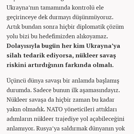
Ukrayna’nın tamamında kontrolü ele
geçirinceye dek durmayı düşünmüyoruz.
Artık bundan sonra hiçbir diplomatik çözüm
yolu bizi bu hedefimizden alıkoyamaz
.
Dolayısıyla bugün her kim Ukrayna’ya
silah tedarik ediyorsa, nükleer savaş
riskini artırdığının farkında olmalı.
Üçüncü dünya savaşı bir anlamda başlamış
durumda. Sadece bunun ilk aşamasındayız.
Nükleer savaşa da hiçbir zaman bu kadar
yakın olmadık. NATO yöneticileri attıkları
adımların nükleer trajediye yol açabileceğini
anlamıyor. Rusya’ya saldırmak dünyanın yok