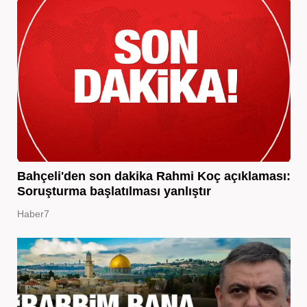
Bahçeli'den son dakika Rahmi Koç açıklaması:
Soruşturma başlatılması yanlıştır
Haber7