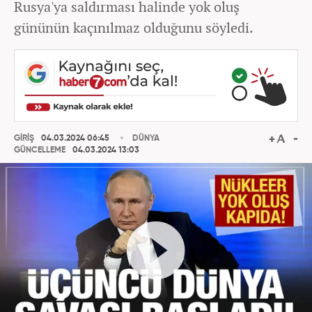
Rusya'ya saldırması halinde yok oluş
gününün kaçınılmaz olduğunu söyledi.
GİRİŞ
04.03.2024 06:45
DÜNYA
GÜNCELLEME
04.03.2024 13:03