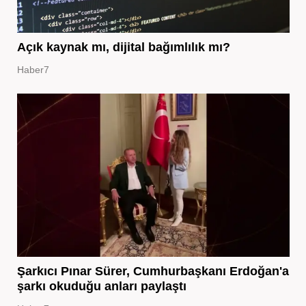
Açık kaynak mı, dijital bağımlılık mı?
Haber7
Şarkıcı Pınar Sürer, Cumhurbaşkanı Erdoğan'a
şarkı okuduğu anları paylaştı