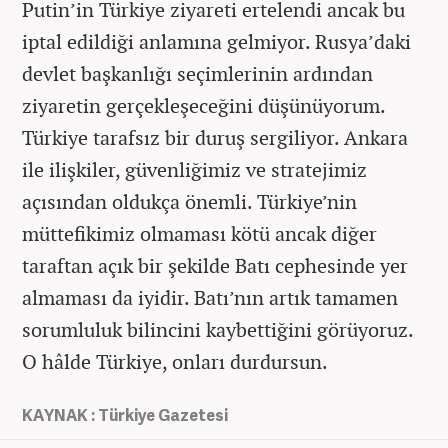
Putin’in Türkiye ziyareti ertelendi ancak bu
iptal edildiği anlamına gelmiyor. Rusya’daki
devlet başkanlığı seçimlerinin ardından
ziyaretin gerçekleşeceğini düşünüyorum.
Türkiye tarafsız bir duruş sergiliyor. Ankara
ile ilişkiler, güvenliğimiz ve stratejimiz
açısından oldukça önemli. Türkiye’nin
müttefikimiz olmaması kötü ancak diğer
taraftan açık bir şekilde Batı cephesinde yer
almaması da iyidir. Batı’nın artık tamamen
sorumluluk bilincini kaybettiğini görüyoruz.
O hâlde Türkiye, onları durdursun.
KAYNAK : Türkiye Gazetesi