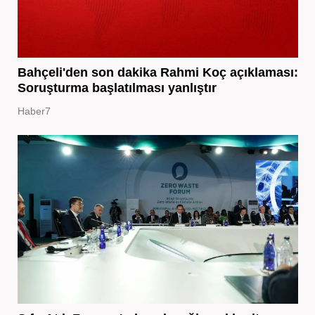
Bahçeli'den son dakika Rahmi Koç açıklaması:
Soruşturma başlatılması yanlıştır
Haber7