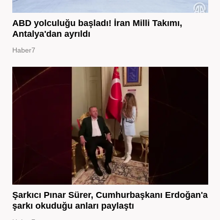
ABD yolculuğu başladı! İran Milli Takımı,
Antalya'dan ayrıldı
Haber7
Şarkıcı Pınar Sürer, Cumhurbaşkanı Erdoğan'a
şarkı okuduğu anları paylaştı