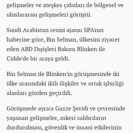
gelişmeler ve ateşkes çabaları ile bölgesel ve
uluslararası gelişmeleri görüştü.
Suudi Arabistan resmi ajansı SPA'nın
haberine göre, Bin Selman, ülkesini ziyaret
eden ABD Dışişleri Bakanı Blinken ile
Cidde'de bir araya geldi.
Bin Selman ile Blinken'in görüşmesinde iki
ülke arasındaki ikili ilişkiler ve ortak işbirliği
alanları gözden geçirildi.
Görüşmede ayrıca Gazze Şeridi ve çevresinde
yaşanan gelişmeler, askeri saldırıların
durdurulması, güvenlik ve insani etkilerinin