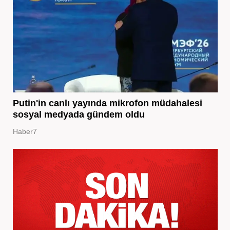
Putin'in canlı yayında mikrofon müdahalesi
sosyal medyada gündem oldu
Haber7