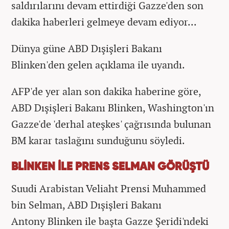
saldırılarını devam ettirdiği Gazze'den son
dakika haberleri gelmeye devam ediyor...
Dünya güne ABD Dışişleri Bakanı
Blinken'den gelen açıklama ile uyandı.
AFP'de yer alan son dakika haberine göre,
ABD Dışişleri Bakanı Blinken, Washington'ın
Gazze'de 'derhal ateşkes' çağrısında bulunan
BM karar taslağını sunduğunu söyledi.
BLİNKEN İLE PRENS SELMAN GÖRÜŞTÜ
Suudi Arabistan Veliaht Prensi Muhammed
bin Selman, ABD Dışişleri Bakanı
Antony Blinken ile başta Gazze Şeridi'ndeki