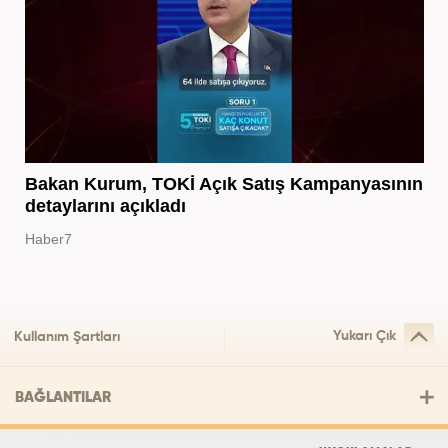
Bakan Kurum, TOKİ Açık Satış Kampanyasının
detaylarını açıkladı
Haber7
Yukarı Çık
Kullanım Şartları
BAĞLANTILAR