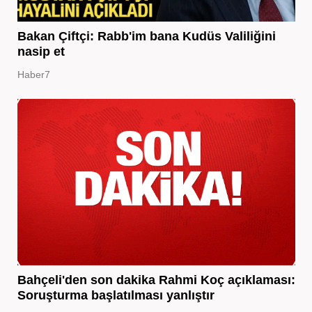
Bakan Çiftçi: Rabb'im bana Kudüs Valiliğini
nasip et
Haber7
Bahçeli'den son dakika Rahmi Koç açıklaması:
Soruşturma başlatılması yanlıştır