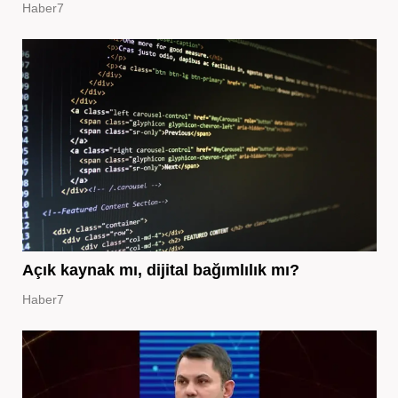
Haber7
Açık kaynak mı, dijital bağımlılık mı?
Haber7