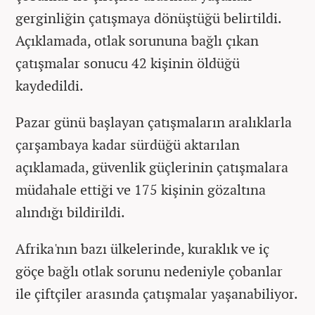
gerginliğin çatışmaya dönüştüğü belirtildi.
Açıklamada, otlak sorununa bağlı çıkan
çatışmalar sonucu 42 kişinin öldüğü
kaydedildi.
Pazar günü başlayan çatışmaların aralıklarla
çarşambaya kadar sürdüğü aktarılan
açıklamada, güvenlik güçlerinin çatışmalara
müdahale ettiği ve 175 kişinin gözaltına
alındığı bildirildi.
Afrika'nın bazı ülkelerinde, kuraklık ve iç
göçe bağlı otlak sorunu nedeniyle çobanlar
ile çiftçiler arasında çatışmalar yaşanabiliyor.