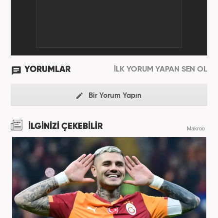
YORUMLAR
İLK YORUM YAPAN SEN OL
Bir Yorum Yapın
İLGİNİZİ ÇEKEBİLİR
Makroo