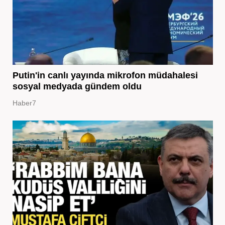
Putin'in canlı yayında mikrofon müdahalesi
sosyal medyada gündem oldu
Haber7