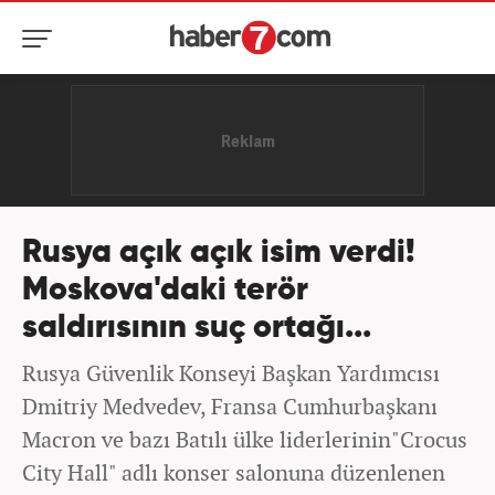
Rusya açık açık isim verdi!
Moskova'daki terör
saldırısının suç ortağı...
Rusya Güvenlik Konseyi Başkan Yardımcısı
Dmitriy Medvedev, Fransa Cumhurbaşkanı
Macron ve bazı Batılı ülke liderlerinin"Crocus
City Hall" adlı konser salonuna düzenlenen