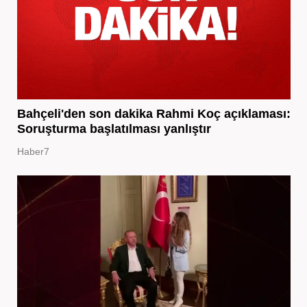
Bahçeli'den son dakika Rahmi Koç açıklaması:
Soruşturma başlatılması yanlıştır
Haber7