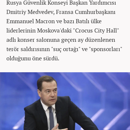
Rusya Güvenlik Konseyi Başkan Yardımcısı
Dmitriy Medvedev, Fransa Cumhurbaşkanı
Emmanuel Macron ve bazı Batılı ülke
liderlerinin Moskova'daki "Crocus City Hall"
adlı konser salonuna geçen ay düzenlenen
terör saldırısının "suç ortağı" ve "sponsorları"
olduğunu öne sürdü.