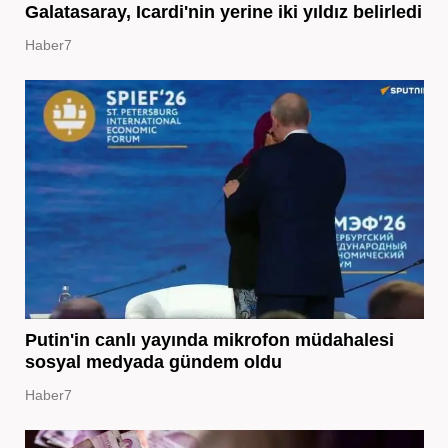
Galatasaray, Icardi'nin yerine iki yıldız belirledi
Haber7
Putin'in canlı yayında mikrofon müdahalesi
sosyal medyada gündem oldu
Haber7