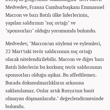
Medvedev, Fransa Cumhurbaşkanı Emmanuel
Macron ve bazı Batılı ülke liderlerinin,
yapılan saldırının "suç ortağı" ve
"sponsorları" olduğu yorumunda bulundu.
Medvedev, "Macron'un söylemi ve eylemleri,
22 Mart'taki terör saldırısının suç ortağı
olarak nitelendirilebilir. Macron ve diğer bazı
Batılı liderlerin bu korkunç terör saldırısının
sponsorları olduğu aşikar. Bu affedilemez.
Burada dokunulmazlıkların arkasına
saklanılamaz. Onlar artık Rusya'nın basit
olmayan düşmanlarıdır." değerlendirmesinde
bulundu.