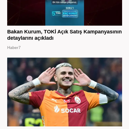
Bakan Kurum, TOKİ Açık Satış Kampanyasının
detaylarını açıkladı
Haber7