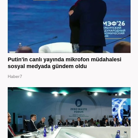
Putin'in canlı yayında mikrofon müdahalesi
sosyal medyada gündem oldu
Haber7