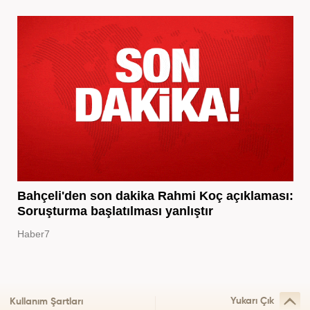
Bahçeli'den son dakika Rahmi Koç açıklaması:
Soruşturma başlatılması yanlıştır
Haber7
Yukarı Çık
Kullanım Şartları