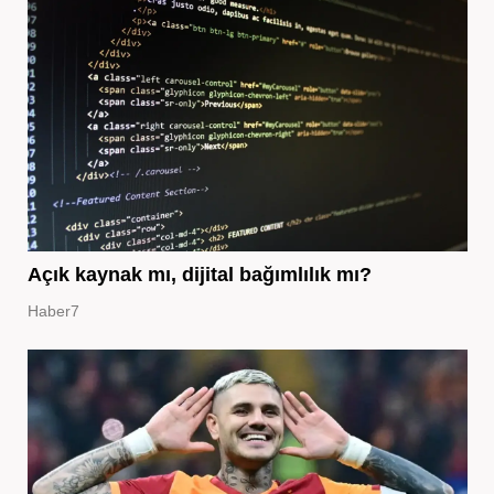
Açık kaynak mı, dijital bağımlılık mı?
Haber7