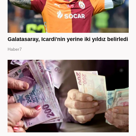
Galatasaray, Icardi'nin yerine iki yıldız belirledi
Haber7