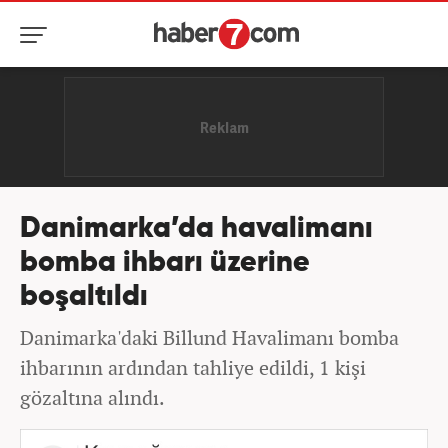
Danimarka’da havalimanı
bomba ihbarı üzerine
boşaltıldı
Danimarka'daki Billund Havalimanı bomba
ihbarının ardından tahliye edildi, 1 kişi
gözaltına alındı.