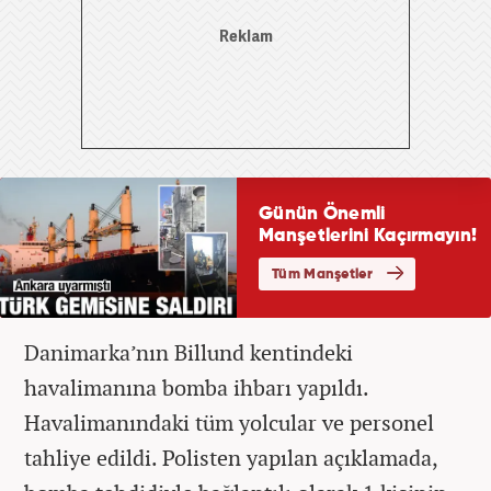
Danimarka’nın Billund kentindeki
havalimanına bomba ihbarı yapıldı.
Havalimanındaki tüm yolcular ve personel
tahliye edildi. Polisten yapılan açıklamada,