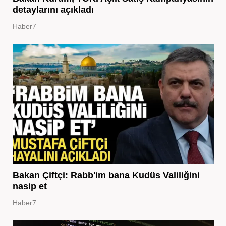
detaylarını açıkladı
Haber7
Bakan Çiftçi: Rabb'im bana Kudüs Valiliğini
nasip et
Haber7