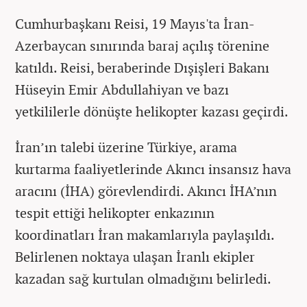
Cumhurbaşkanı Reisi, 19 Mayıs'ta İran-
Azerbaycan sınırında baraj açılış törenine
katıldı. Reisi, beraberinde Dışişleri Bakanı
Hüseyin Emir Abdullahiyan ve bazı
yetkililerle dönüşte helikopter kazası geçirdi.
İran’ın talebi üzerine Türkiye, arama
kurtarma faaliyetlerinde Akıncı insansız hava
aracını (İHA) görevlendirdi. Akıncı İHA’nın
tespit ettiği helikopter enkazının
koordinatları İran makamlarıyla paylaşıldı.
Belirlenen noktaya ulaşan İranlı ekipler
kazadan sağ kurtulan olmadığını belirledi.