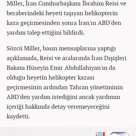
Miller, İran Cumhurbaşkanı İbrahim Reisi ve
beraberindeki heyeti taşıyan helikopterin
kaza geçirmesinden sonra İran'ın ABD'den
yardım talep ettiğini bildirdi.
Sözcü Miller, basın mensuplarına yaptığı
açıklamada, Reisi ve aralarında İran Dışişleri
Bakanı Hüseyin Emir Abdullahiyan'ın da
olduğu heyetin helikopter kazası
geçirmesinin ardından Tahran yönetiminin
ABD'den yardım istediğini ancak yardımın
içeriği hakkında detay veremeyeceğini
kaydetti.