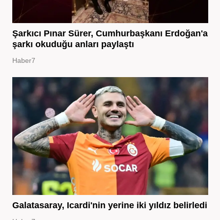
Şarkıcı Pınar Sürer, Cumhurbaşkanı Erdoğan'a
şarkı okuduğu anları paylaştı
Haber7
Galatasaray, Icardi'nin yerine iki yıldız belirledi