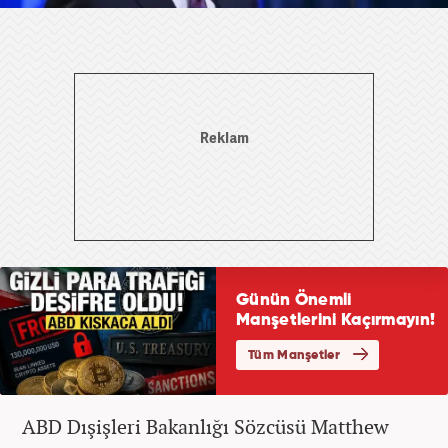
ABD Dışişleri Bakanlığı Sözcüsü Matthew