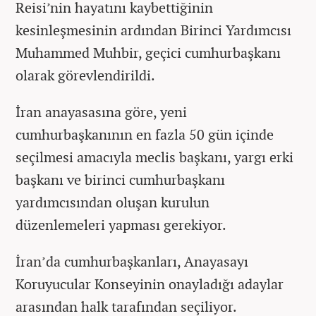
Reisi’nin hayatını kaybettiğinin
kesinleşmesinin ardından Birinci Yardımcısı
Muhammed Muhbir, geçici cumhurbaşkanı
olarak görevlendirildi.
İran anayasasına göre, yeni
cumhurbaşkanının en fazla 50 gün içinde
seçilmesi amacıyla meclis başkanı, yargı erki
başkanı ve birinci cumhurbaşkanı
yardımcısından oluşan kurulun
düzenlemeleri yapması gerekiyor.
İran’da cumhurbaşkanları, Anayasayı
Koruyucular Konseyinin onayladığı adaylar
arasından halk tarafından seçiliyor.