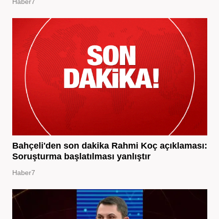
Haber7
Bahçeli'den son dakika Rahmi Koç açıklaması:
Soruşturma başlatılması yanlıştır
Haber7