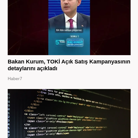
Bakan Kurum, TOKİ Açık Satış Kampanyasının
detaylarını açıkladı
Haber7