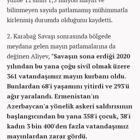
bilinmeyen sayıda patlamamış mühimmatla
kirlenmiş durumda olduğunu kaydetti.
2. Karabağ Savaşı sonrasında bölgede
meydana gelen mayın patlamalarına da
değinen Aliyev,
"Savaşın sona erdiği 2020
yılından bu yana çoğu sivil olmak üzere
361 vatandaşımız mayın kurbanı oldu.
Bunlardan 68'i yaşamını yitirdi ve 293'ü
ağır yaralandı. Ermenistan'ın
Azerbaycan'a yönelik askeri saldırısının
başlangıcından bu yana 358'i çocuk, 38'i
kadın 3 bin 400'den fazla vatandaşımız
mayınlardan zarar gördü.