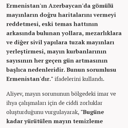
Ermenistan'ın Azerbaycan'da gömülü
mayınların doğru haritalarını vermeyi
reddetmesi, eski temas hattının
arkasında bulunan yollara, mezarlıklara
ve diğer sivil yapılara tuzak mayınları
yerleştirmesi, mayın kurbanlarının
sayısının her geçen gün artmasının
başlıca nedenleridir. Bunun sorumlusu
Ermenistan'dır."
ifadelerini kullandı.
Aliyev, mayın sorununun bölgedeki imar ve
ihya çalışmaları için de ciddi zorluklar
oluşturduğunu vurgulayarak,
"Bugüne
kadar yürütülen mayın temizleme