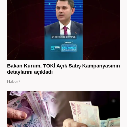
Bakan Kurum, TOKİ Açık Satış Kampanyasının
detaylarını açıkladı
Haber7