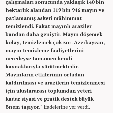
çalışmaları sonucunda yaklaşık 140 bin
hektarlık alandan 119 bin 946 mayın ve
patlamamış askeri mühimmat
temizlendi. Fakat mayınlı araziler
bundan daha geniştir. Mayın döşemek
kolay, temizlemek çok zor. Azerbaycan,
mayın temizleme faaliyetlerini
neredeyse tamamen kendi
kaynaklarıyla yürütmektedir.
Mayınların etkilerinin ortadan
kaldırılması ve arazilerin temizlenmesi
için uluslararası toplumdan yeteri
kadar siyasi ve pratik destek büyük
önem taşıyor."
ifadelerine yer verdi.