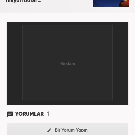
1
YORUMLAR
Bir Yorum Yapın