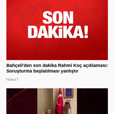
Bahçeli'den son dakika Rahmi Koç açıklaması:
Soruşturma başlatılması yanlıştır
Haber7