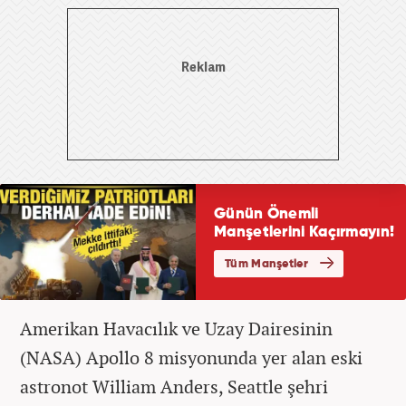
Amerikan Havacılık ve Uzay Dairesinin
(NASA) Apollo 8 misyonunda yer alan eski
astronot William Anders, Seattle şehri