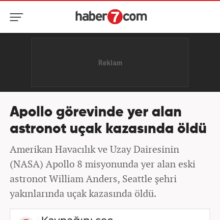
Apollo görevinde yer alan
astronot uçak kazasında öldü
Amerikan Havacılık ve Uzay Dairesinin
(NASA) Apollo 8 misyonunda yer alan eski
astronot William Anders, Seattle şehri
yakınlarında uçak kazasında öldü.