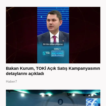
Bakan Kurum, TOKİ Açık Satış Kampanyasının
detaylarını açıkladı
Haber7