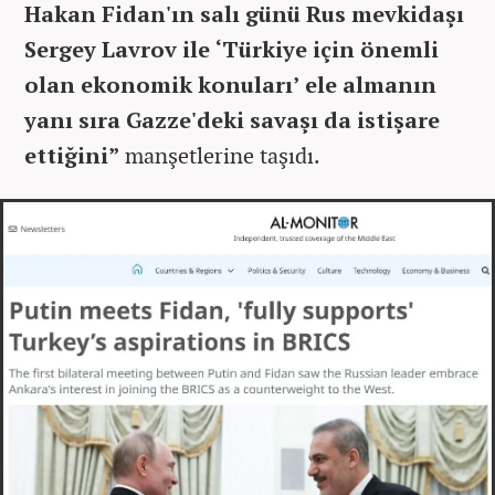
Hakan Fidan'ın salı günü Rus mevkidaşı
Sergey Lavrov ile ‘Türkiye için önemli
olan ekonomik konuları’ ele almanın
yanı sıra Gazze'deki savaşı da istişare
ettiğini”
manşetlerine taşıdı.