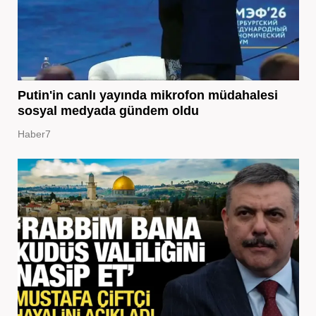
Putin'in canlı yayında mikrofon müdahalesi
sosyal medyada gündem oldu
Haber7