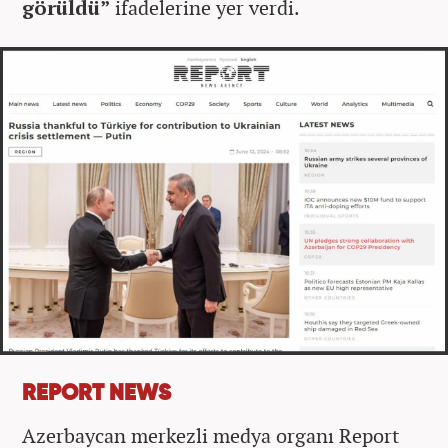
görüldü”
ifadelerine yer verdi.
REPORT NEWS
Azerbaycan merkezli medya organı Report