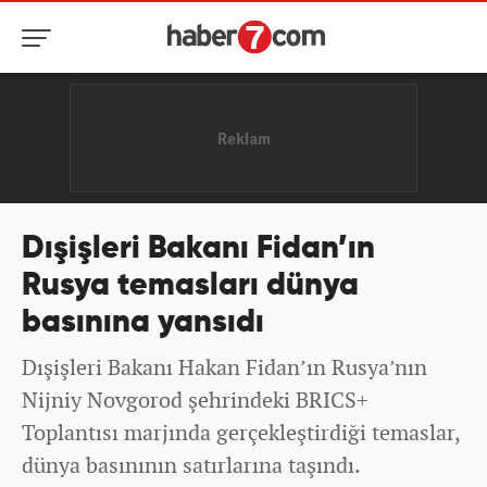
Dışişleri Bakanı Fidan’ın
Rusya temasları dünya
basınına yansıdı
Dışişleri Bakanı Hakan Fidan’ın Rusya’nın
Nijniy Novgorod şehrindeki BRICS+
Toplantısı marjında gerçekleştirdiği temaslar,
dünya basınının satırlarına taşındı.