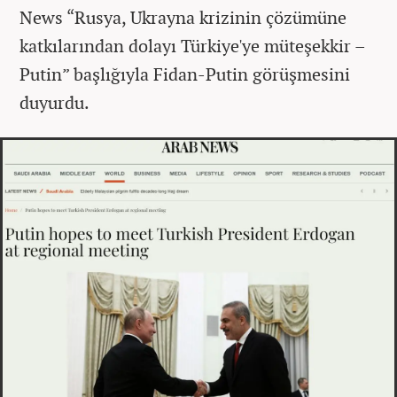
News “Rusya, Ukrayna krizinin çözümüne
katkılarından dolayı Türkiye'ye müteşekkir –
Putin” başlığıyla Fidan-Putin görüşmesini
duyurdu.