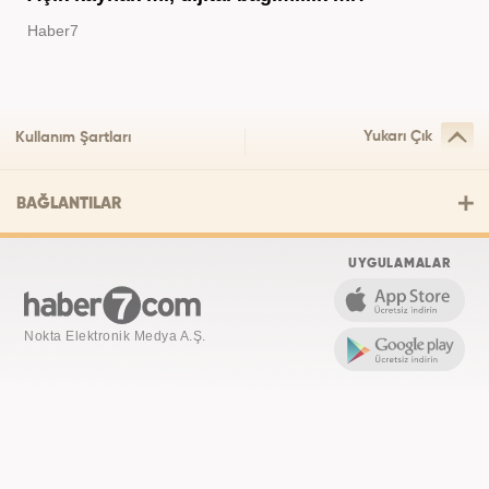
Haber7
Yukarı Çık
Kullanım Şartları
BAĞLANTILAR
UYGULAMALAR
Nokta Elektronik Medya A.Ş.