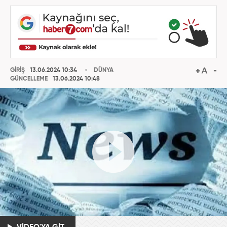
GİRİŞ
13.06.2024 10:34
DÜNYA
GÜNCELLEME
13.06.2024 10:48