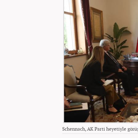
Schennach, AK Parti heyetiyle görü