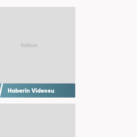
Haberin Videosu