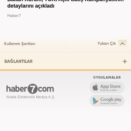
detaylarını açıkladı
Haber7
Yukarı Çık
Kullanım Şartları
BAĞLANTILAR
UYGULAMALAR
Nokta Elektronik Medya A.Ş.