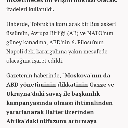
ifadeleri kullanıldı.
Haberde, Tobruk'ta kurulacak bir Rus askeri
üssünün, Avrupa Birliği (AB) ve NATO'nun
güney kanadına, ABD'nin 6. Filosu'nun
Napoli'deki karargahına yakın mesafede
olacağına işaret edildi.
Gazetenin haberinde,
"Moskova'nın da
ABD yönetiminin dikkatinin Gazze ve
Ukrayna'daki savaş ile başkanlık
kampanyasında olması ihtimalinden
yararlanarak Hafter üzerinden
Afrika'daki nüfuzunu artırmaya