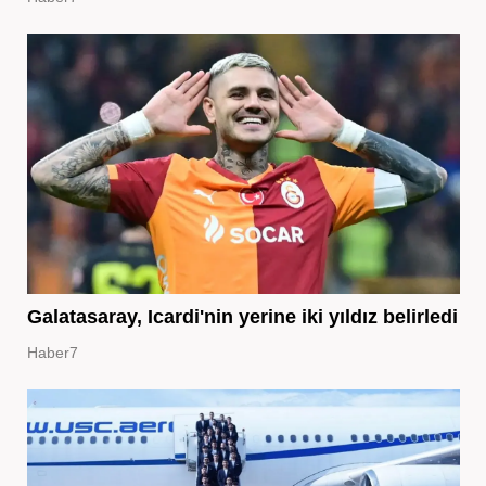
Galatasaray, Icardi'nin yerine iki yıldız belirledi
Haber7