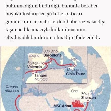
bulunmadığını bildirdiği, bununla beraber
büyük uluslararası şirketlerin ticari
gemilerinin, armatörlerden habersiz yasa dışı
taşımacılık amacıyla kullanılmasının
alışılmadık bir durum olmadığı ifade edildi.