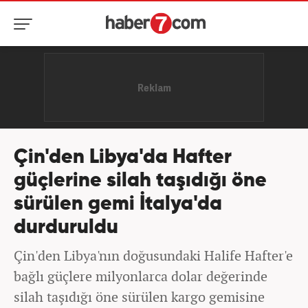
Çin'den Libya'da Hafter
güçlerine silah taşıdığı öne
sürülen gemi İtalya'da
durduruldu
Çin'den Libya'nın doğusundaki Halife Hafter'e
bağlı güçlere milyonlarca dolar değerinde
silah taşıdığı öne sürülen kargo gemisine