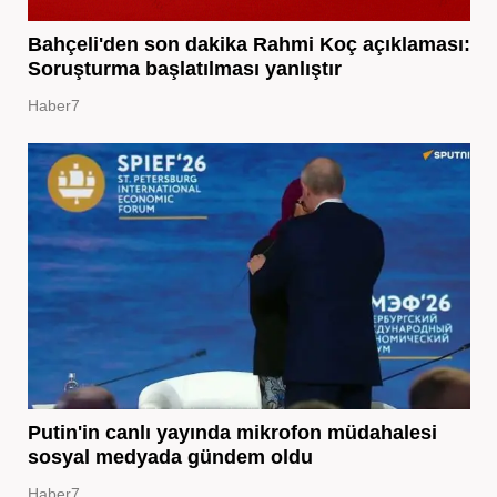
Bahçeli'den son dakika Rahmi Koç açıklaması:
Soruşturma başlatılması yanlıştır
Haber7
Putin'in canlı yayında mikrofon müdahalesi
sosyal medyada gündem oldu
Haber7