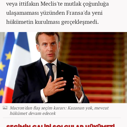
veya ittifakın Meclis'te mutlak çoğunluğa
ulaşamaması yüzünden Fransa'da yeni
hükümetin kurulması gerçekleşmedi.
Macron'dan flaş seçim kararı: Kazanan yok, mevcut
hükümet devam edecek