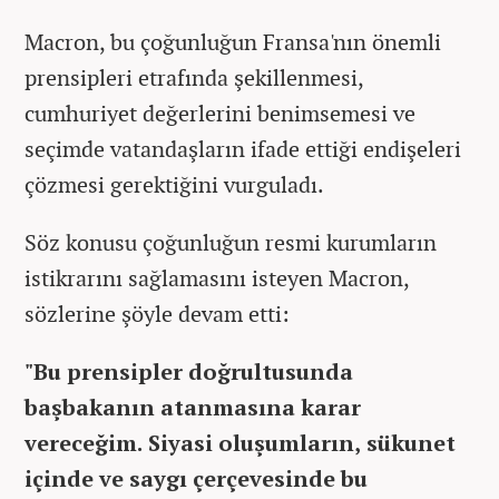
Macron, bu çoğunluğun Fransa'nın önemli
prensipleri etrafında şekillenmesi,
cumhuriyet değerlerini benimsemesi ve
seçimde vatandaşların ifade ettiği endişeleri
çözmesi gerektiğini vurguladı.
Söz konusu çoğunluğun resmi kurumların
istikrarını sağlamasını isteyen Macron,
sözlerine şöyle devam etti:
"Bu prensipler doğrultusunda
başbakanın atanmasına karar
vereceğim. Siyasi oluşumların, sükunet
içinde ve saygı çerçevesinde bu