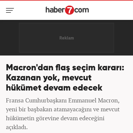
Macron'dan flaş seçim kararı:
Kazanan yok, mevcut
hükümet devam edecek
Fransa Cumhurbaşkanı Emmanuel Macron,
yeni bir başbakan atamayacağını ve mevcut
hükümetin görevine devam edeceğini
açıkladı.