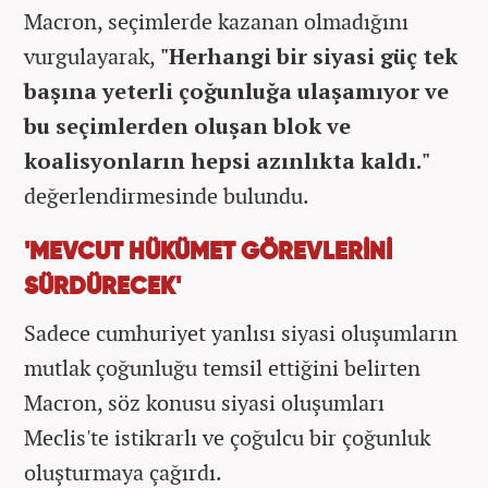
Macron, seçimlerde kazanan olmadığını
vurgulayarak,
"Herhangi bir siyasi güç tek
başına yeterli çoğunluğa ulaşamıyor ve
bu seçimlerden oluşan blok ve
koalisyonların hepsi azınlıkta kaldı."
değerlendirmesinde bulundu.
'MEVCUT HÜKÜMET GÖREVLERİNİ
SÜRDÜRECEK'
Sadece cumhuriyet yanlısı siyasi oluşumların
mutlak çoğunluğu temsil ettiğini belirten
Macron, söz konusu siyasi oluşumları
Meclis'te istikrarlı ve çoğulcu bir çoğunluk
oluşturmaya çağırdı.