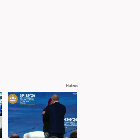
Makroo