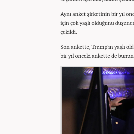
Aynı anket şirketinin bir yıl ön
için çok yaşlı olduğunu düşüne
çekildi.
Son ankette, Trump'ın yaşlı ol
bir yıl önceki ankette de bunun