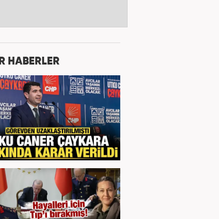
R HABERLER