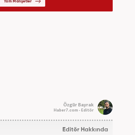
Özgür Bayrak
Haber7.com - Editör
Editör Hakkında