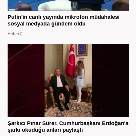
Putin'in canlı yayında mikrofon müdahalesi
sosyal medyada gündem oldu
Haber7
Şarkıcı Pınar Sürer, Cumhurbaşkanı Erdoğan'a
şarkı okuduğu anları paylaştı