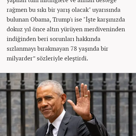
rağmen bu sıkı bir yarış olacak" uyarısında
bulunan Obama, Trump'ı ise "İşte karşınızda
dokuz yıl önce altın yürüyen merdiveninden
indiğinden beri sorunları hakkında
sızlanmayı bırakmayan 78 yaşında bir
milyarder” sözleriyle eleştirdi.