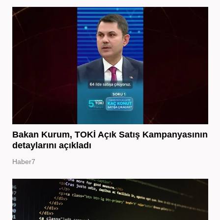
Bakan Kurum, TOKİ Açık Satış Kampanyasının
detaylarını açıkladı
Haber7