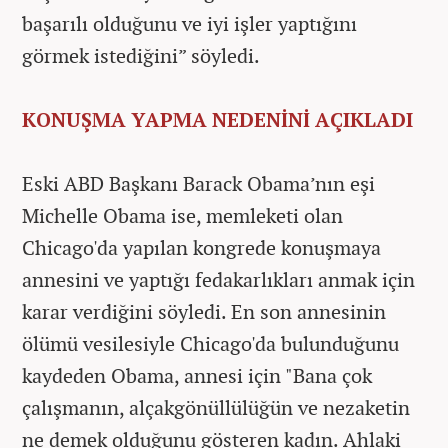
başarılı olduğunu ve iyi işler yaptığını
görmek istediğini” söyledi.
KONUŞMA YAPMA NEDENİNİ AÇIKLADI
Eski ABD Başkanı Barack Obama’nın eşi
Michelle Obama ise, memleketi olan
Chicago'da yapılan kongrede konuşmaya
annesini ve yaptığı fedakarlıkları anmak için
karar verdiğini söyledi. En son annesinin
ölümü vesilesiyle Chicago'da bulunduğunu
kaydeden Obama, annesi için "Bana çok
çalışmanın, alçakgönüllülüğün ve nezaketin
ne demek olduğunu gösteren kadın. Ahlaki