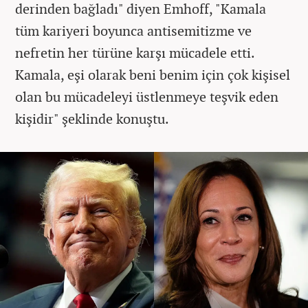
derinden bağladı" diyen Emhoff, "Kamala
tüm kariyeri boyunca antisemitizme ve
nefretin her türüne karşı mücadele etti.
Kamala, eşi olarak beni benim için çok kişisel
olan bu mücadeleyi üstlenmeye teşvik eden
kişidir" şeklinde konuştu.