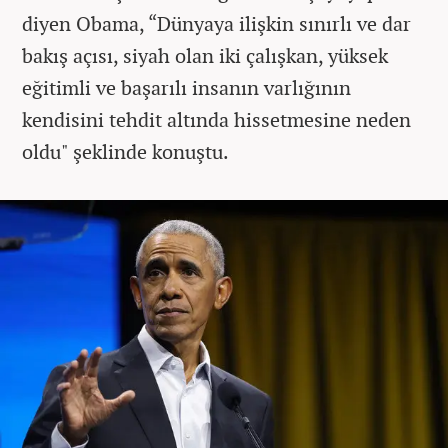
diyen Obama, “Dünyaya ilişkin sınırlı ve dar
bakış açısı, siyah olan iki çalışkan, yüksek
eğitimli ve başarılı insanın varlığının
kendisini tehdit altında hissetmesine neden
oldu" şeklinde konuştu.