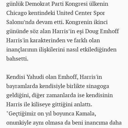
günlük Demokrat Parti Kongresi ülkenin
Chicago kentindeki United Center Spor
Salonu’nda devam etti. Kongrenin ikinci
gününde söz alan Harris’in eşi Doug Emhoff
Harris'in karakterinden ve farklı olan
inançlarının ilişkilerini nasıl etkilediğinden
bahsetti.
Kendisi Yahudi olan Emhoff, Harris'in
bayramlarda kendisiyle birlikte sinagoga
geldiğini, diğer zamanlarda ise kendisinin
Harris ile kiliseye gittiğini anlattı.
"Geçtiğimiz on yıl boyunca Kamala,
onunkiyle aynı olmasa da beni inancıma daha