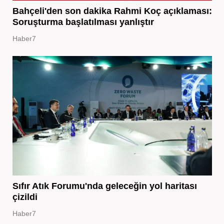
Bahçeli'den son dakika Rahmi Koç açıklaması:
Soruşturma başlatılması yanlıştır
Haber7
Sıfır Atık Forumu'nda geleceğin yol haritası
çizildi
Haber7