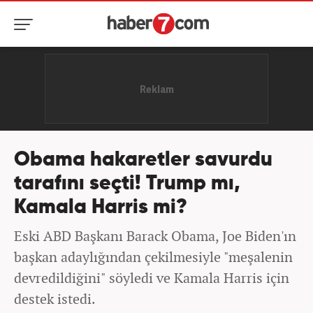
Obama hakaretler savurdu
tarafını seçti! Trump mı,
Kamala Harris mi?
Eski ABD Başkanı Barack Obama, Joe Biden'ın
başkan adaylığından çekilmesiyle "meşalenin
devredildiğini" söyledi ve Kamala Harris için
destek istedi.