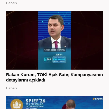
Haber7
Bakan Kurum, TOKİ Açık Satış Kampanyasının
detaylarını açıkladı
Haber7