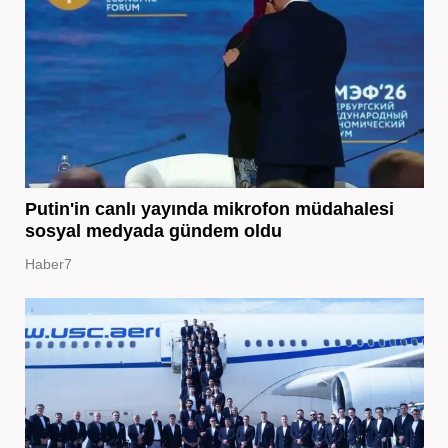
Putin'in canlı yayında mikrofon müdahalesi
sosyal medyada gündem oldu
Haber7