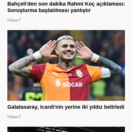
Bahçeli'den son dakika Rahmi Koç açıklaması:
Soruşturma başlatılması yanlıştır
Haber7
Galatasaray, Icardi'nin yerine iki yıldız belirledi
Haber7