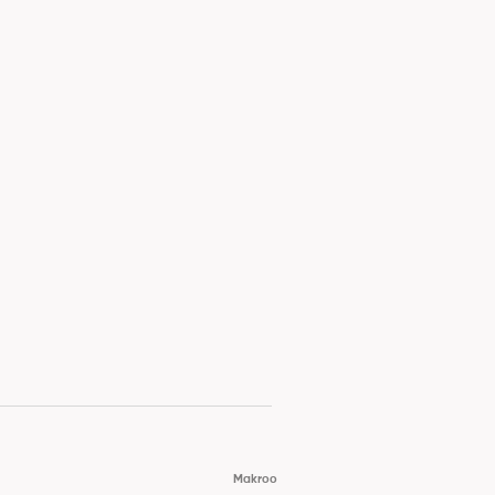
Makroo