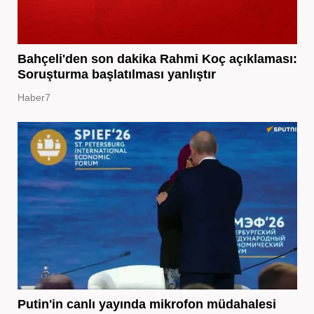
Bahçeli'den son dakika Rahmi Koç açıklaması:
Soruşturma başlatılması yanlıştır
Haber7
Putin'in canlı yayında mikrofon müdahalesi