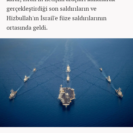
gerçekleştirdiği son saldırıların ve
Hizbullah'ın İsrail'e füze saldırılarının
ortasında geldi.