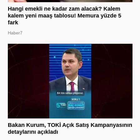
Hangi emekli ne kadar zam alacak? Kalem
kalem yeni maaş tablosu! Memura yüzde 5
fark
Haber7
Bakan Kurum, TOKİ Açık Satış Kampanyasının
detaylarını açıkladı