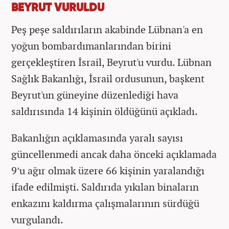
BEYRUT VURULDU
Peş peşe saldırıların akabinde Lübnan'a en
yoğun bombardımanlarından birini
gerçekleştiren İsrail, Beyrut'u vurdu. Lübnan
Sağlık Bakanlığı, İsrail ordusunun, başkent
Beyrut'un güneyine düzenlediği hava
saldırısında 14 kişinin öldüğünü açıkladı.
Bakanlığın açıklamasında yaralı sayısı
güncellenmedi ancak daha önceki açıklamada
9’u ağır olmak üzere 66 kişinin yaralandığı
ifade edilmişti. Saldırıda yıkılan binaların
enkazını kaldırma çalışmalarının sürdüğü
vurgulandı.