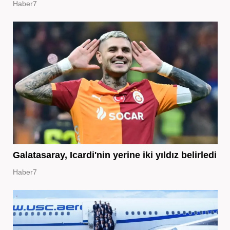
Haber7
Galatasaray, Icardi'nin yerine iki yıldız belirledi
Haber7