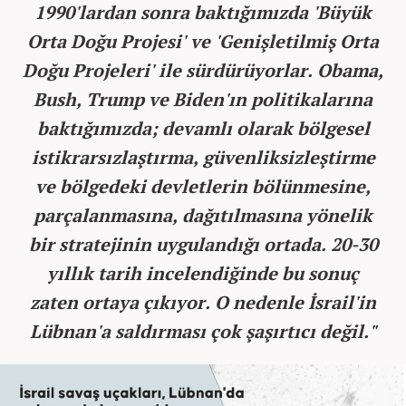
1990'lardan sonra baktığımızda 'Büyük
Orta Doğu Projesi' ve 'Genişletilmiş Orta
Doğu Projeleri' ile sürdürüyorlar. Obama,
Bush, Trump ve Biden'ın politikalarına
baktığımızda; devamlı olarak bölgesel
istikrarsızlaştırma, güvenliksizleştirme
ve bölgedeki devletlerin bölünmesine,
parçalanmasına, dağıtılmasına yönelik
bir stratejinin uygulandığı ortada. 20-30
yıllık tarih incelendiğinde bu sonuç
zaten ortaya çıkıyor. O nedenle İsrail'in
Lübnan'a saldırması çok şaşırtıcı değil."