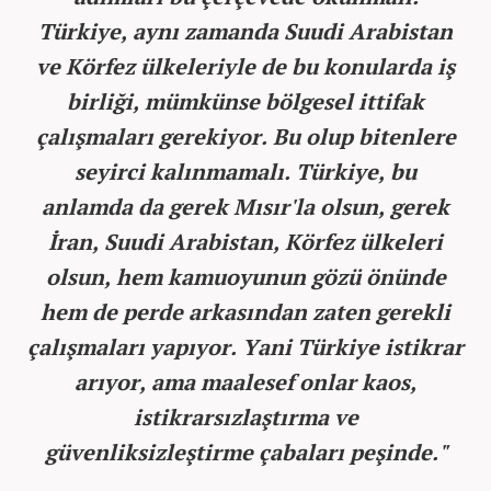
Türkiye, aynı zamanda Suudi Arabistan
ve Körfez ülkeleriyle de bu konularda iş
birliği, mümkünse bölgesel ittifak
çalışmaları gerekiyor. Bu olup bitenlere
seyirci kalınmamalı. Türkiye, bu
anlamda da gerek Mısır'la olsun, gerek
İran, Suudi Arabistan, Körfez ülkeleri
olsun, hem kamuoyunun gözü önünde
hem de perde arkasından zaten gerekli
çalışmaları yapıyor. Yani Türkiye istikrar
arıyor, ama maalesef onlar kaos,
istikrarsızlaştırma ve
güvenliksizleştirme çabaları peşinde."