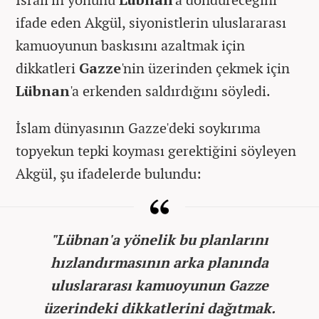
ifade eden Akgül, siyonistlerin uluslararası
kamuoyunun baskısını azaltmak için
dikkatleri
Gazze
'nin üzerinden çekmek için
Lübnan
'a erkenden saldırdığını söyledi.
İslam dünyasının Gazze'deki soykırıma
topyekun tepki koyması gerektiğini söyleyen
Akgül, şu ifadelerde bulundu:
"Lübnan'a yönelik bu planlarını
hızlandırmasının arka planında
uluslararası kamuoyunun Gazze
üzerindeki dikkatlerini dağıtmak.