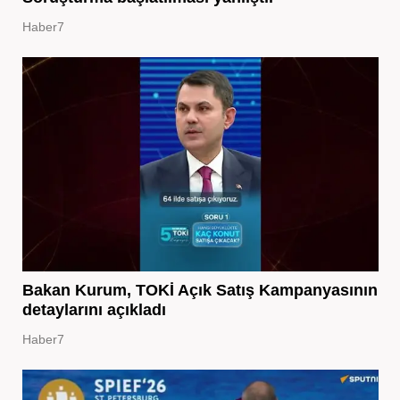
Haber7
Bakan Kurum, TOKİ Açık Satış Kampanyasının
detaylarını açıkladı
Haber7