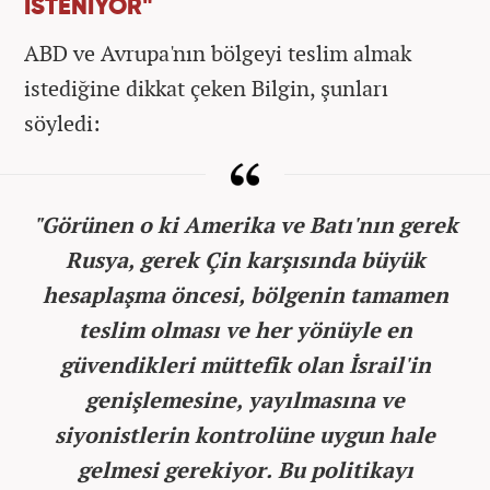
İSTENİYOR"
ABD ve Avrupa'nın bölgeyi teslim almak
istediğine dikkat çeken Bilgin, şunları
söyledi:
"Görünen o ki Amerika ve Batı'nın gerek
Rusya, gerek Çin karşısında büyük
hesaplaşma öncesi, bölgenin tamamen
teslim olması ve her yönüyle en
güvendikleri müttefik olan İsrail'in
genişlemesine, yayılmasına ve
siyonistlerin kontrolüne uygun hale
gelmesi gerekiyor. Bu politikayı