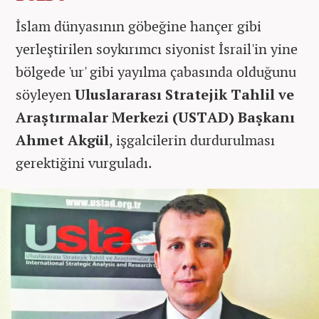
İslam dünyasının göbeğine hançer gibi
yerleştirilen soykırımcı siyonist İsrail'in yine
bölgede 'ur' gibi yayılma çabasında olduğunu
söyleyen
Uluslararası Stratejik Tahlil ve
Araştırmalar Merkezi (USTAD) Başkanı
Ahmet Akgül
, işgalcilerin durdurulması
gerektiğini vurguladı.