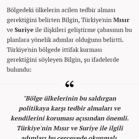
Bölgedeki ülkelerin acilen tedbir alması
gerektiğini belirten Bilgin, Türkiye'nin
Mısır
ve
Suriye
ile ilişkileri geliştirme çabasının bu
planlara yönelik adımlar olduğunu belirtti.
Türkiye'nin bölgede ittifak kurması
gerektiğini söyleyen Bilgin, şu ifadelerde
bulundu:
"Bölge ülkelerinin bu saldırgan
politikaya karşı tedbir almaları ve
kendilerini koruması açısından önemli.
Türkiye'nin Mısır ve Suriye ile ilgili
adımları bu çerçevede okunmalı.