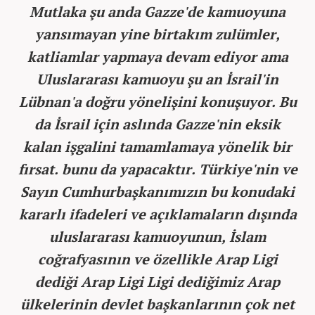
Mutlaka şu anda Gazze'de kamuoyuna
yansımayan yine birtakım zulümler,
katliamlar yapmaya devam ediyor ama
Uluslararası kamuoyu şu an İsrail'in
Lübnan'a doğru yönelişini konuşuyor. Bu
da İsrail için aslında Gazze'nin eksik
kalan işgalini tamamlamaya yönelik bir
fırsat. bunu da yapacaktır. Türkiye'nin ve
Sayın Cumhurbaşkanımızın bu konudaki
kararlı ifadeleri ve açıklamaların dışında
uluslararası kamuoyunun, İslam
coğrafyasının ve özellikle Arap Ligi
dediği Arap Ligi Ligi dediğimiz Arap
ülkelerinin devlet başkanlarının çok net