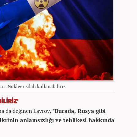
ru: Nükleer silah kullanabiliriz
LİRİZ'
a da değinen Lavrov,
"Burada, Rusya gibi
ikrinin anlamsızlığı ve tehlikesi hakkında