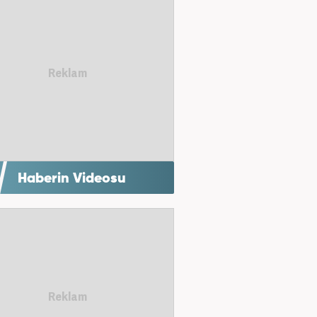
Haberin Videosu