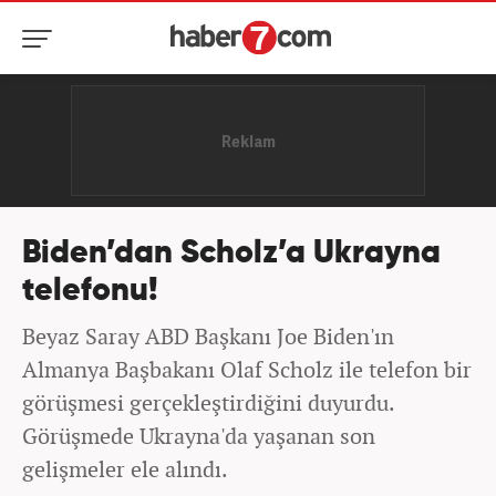
Biden’dan Scholz’a Ukrayna
telefonu!
Beyaz Saray ABD Başkanı Joe Biden'ın
Almanya Başbakanı Olaf Scholz ile telefon bir
görüşmesi gerçekleştirdiğini duyurdu.
Görüşmede Ukrayna'da yaşanan son
gelişmeler ele alındı.