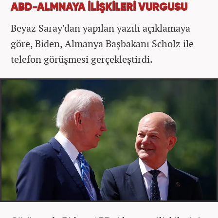
ABD-ALMNAYA İLİŞKİLERİ VURGUSU
Beyaz Saray'dan yapılan yazılı açıklamaya
göre, Biden, Almanya Başbakanı Scholz ile
telefon görüşmesi gerçekleştirdi.