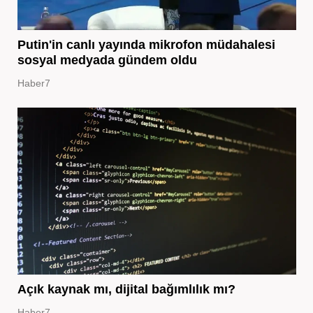
Putin'in canlı yayında mikrofon müdahalesi
sosyal medyada gündem oldu
Haber7
Açık kaynak mı, dijital bağımlılık mı?
Haber7