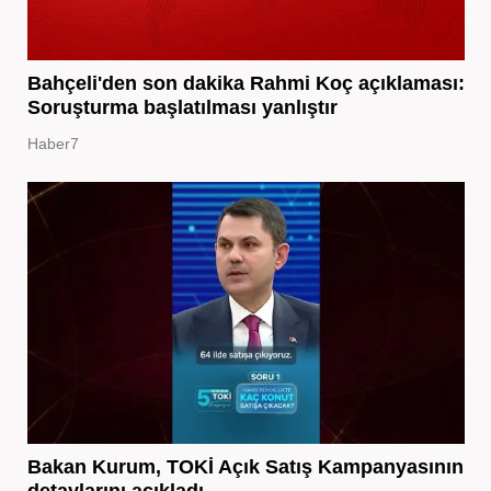
Bahçeli'den son dakika Rahmi Koç açıklaması:
Soruşturma başlatılması yanlıştır
Haber7
Bakan Kurum, TOKİ Açık Satış Kampanyasının
detaylarını açıkladı