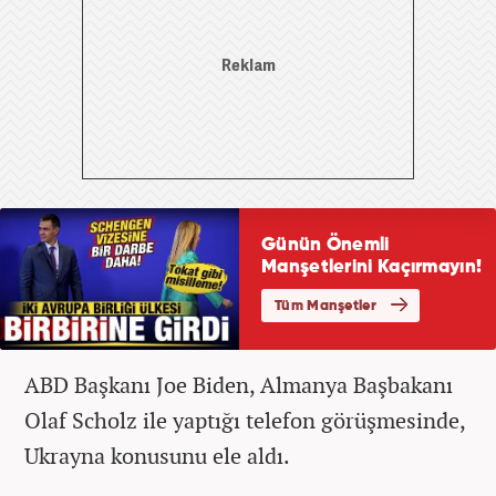
ABD Başkanı Joe Biden, Almanya Başbakanı
Olaf Scholz ile yaptığı telefon görüşmesinde,
Ukrayna konusunu ele aldı.