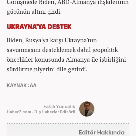
Görüşmede Biden, ABD-Almanya ilişkilerinin
gücünün altını çizdi.
UKRAYNA'YA DESTEK
Biden, Rusya'ya karşı Ukrayna'nın
savunmasını desteklemek dahil jeopolitik
öncelikler konusunda Almanya ile işbirliğini
sürdürme niyetini dile getirdi.
KAYNAK : AA
Fatih Yoncalık
Haber7.com - Dış Haberler Editörü
Editör Hakkında