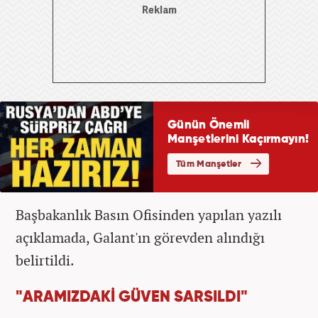
Başbakanlık Basın Ofisinden yapılan yazılı
açıklamada, Galant'ın görevden alındığı
belirtildi.
"ARAMIZDAKİ GÜVEN SARSILDI"