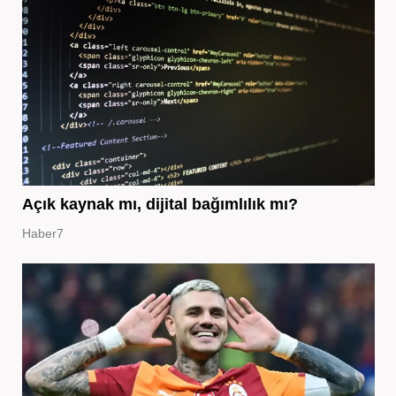
Açık kaynak mı, dijital bağımlılık mı?
Haber7