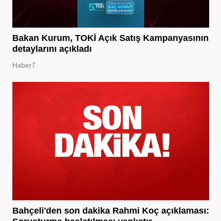
Bakan Kurum, TOKİ Açık Satış Kampanyasının
detaylarını açıkladı
Haber7
Bahçeli'den son dakika Rahmi Koç açıklaması: