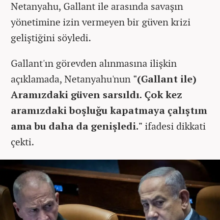
Netanyahu, Gallant ile arasında savaşın
yönetimine izin vermeyen bir güven krizi
geliştiğini söyledi.
Gallant'ın görevden alınmasına ilişkin
açıklamada, Netanyahu'nun
"(Gallant ile)
Aramızdaki güven sarsıldı. Çok kez
aramızdaki boşluğu kapatmaya çalıştım
ama bu daha da genişledi."
ifadesi dikkati
çekti.