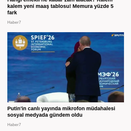
kalem yeni maaş tablosu! Memura yüzde 5
fark
Haber7
Putin'in canlı yayında mikrofon müdahalesi
sosyal medyada gündem oldu
Haber7