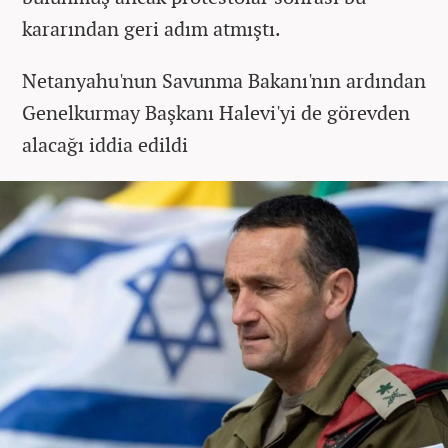
kararından geri adım atmıştı.
Netanyahu'nun Savunma Bakanı'nın ardından
Genelkurmay Başkanı Halevi'yi de görevden
alacağı iddia edildi