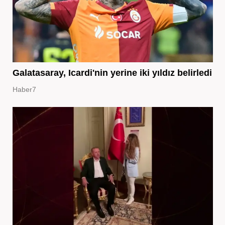
Galatasaray, Icardi'nin yerine iki yıldız belirledi
Haber7