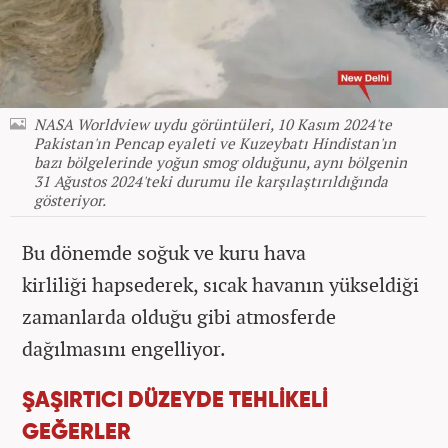
NASA Worldview uydu görüntüleri, 10 Kasım 2024'te
Pakistan'ın Pencap eyaleti ve Kuzeybatı Hindistan'ın
bazı bölgelerinde yoğun smog olduğunu, aynı bölgenin
31 Ağustos 2024'teki durumu ile karşılaştırıldığında
gösteriyor.
Bu dönemde soğuk ve kuru hava
kirliliği hapsederek, sıcak havanın yükseldiği
zamanlarda olduğu gibi atmosferde
dağılmasını engelliyor.
ŞAŞIRTICI DÜZEYDE TEHLİKELİ
GEĞERLER