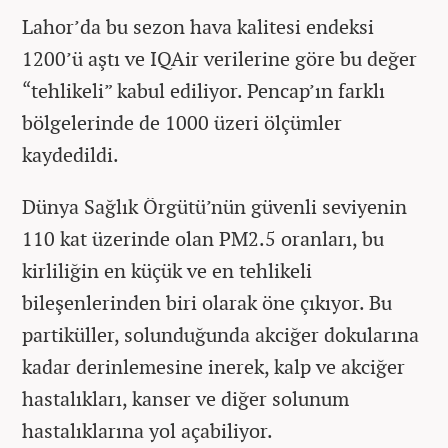
Lahor’da bu sezon hava kalitesi endeksi
1200’ü aştı ve IQAir verilerine göre bu değer
“tehlikeli” kabul ediliyor. Pencap’ın farklı
bölgelerinde de 1000 üzeri ölçümler
kaydedildi.
Dünya Sağlık Örgütü’nün güvenli seviyenin
110 kat üzerinde olan PM2.5 oranları, bu
kirliliğin en küçük ve en tehlikeli
bileşenlerinden biri olarak öne çıkıyor. Bu
partiküller, solunduğunda akciğer dokularına
kadar derinlemesine inerek, kalp ve akciğer
hastalıkları, kanser ve diğer solunum
hastalıklarına yol açabiliyor.