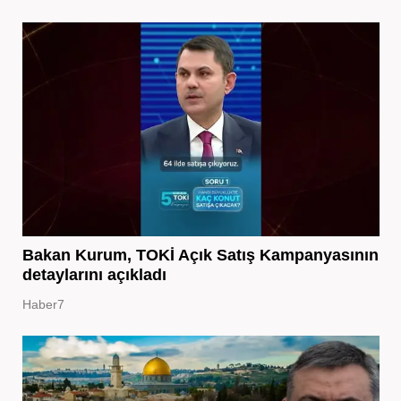
Bakan Kurum, TOKİ Açık Satış Kampanyasının
detaylarını açıkladı
Haber7