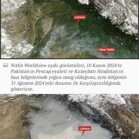
NASA Worldview uydu görüntüleri, 10 Kasım 2024'te
Pakistan'ın Pencap eyaleti ve Kuzeybatı Hindistan'ın
bazı bölgelerinde yoğun smog olduğunu, aynı bölgenin
31 Ağustos 2024'teki durumu ile karşılaştırıldığında
gösteriyor.