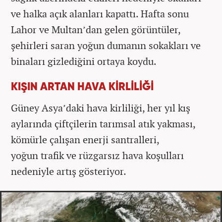
ve halka açık alanları kapattı. Hafta sonu
Lahor ve Multan’dan gelen görüntüler,
şehirleri saran yoğun dumanın sokakları ve
binaları gizlediğini ortaya koydu.
KIŞIN ARTAN HAVA KİRLİLİĞİ
Güney Asya’daki hava kirliliği, her yıl kış
aylarında çiftçilerin tarımsal atık yakması,
kömürle çalışan enerji santralleri,
yoğun trafik ve rüzgarsız hava koşulları
nedeniyle artış gösteriyor.