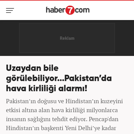
Uzaydan bile
görülebiliyor...Pakistan’da
hava kirliliği alarmı!
Pakistan’ın doğusu ve Hindistan’ın kuzeyini
etkisi altına alan hava kirliliği milyonlarca
insanın sağlığını tehdit ediyor. Pencap'dan
Hindistan’ın başkenti Yeni Delhi’ye kadar