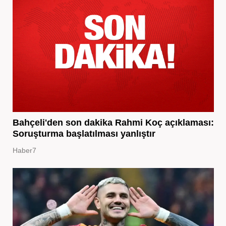
Bahçeli'den son dakika Rahmi Koç açıklaması:
Soruşturma başlatılması yanlıştır
Haber7