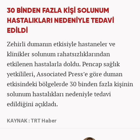
30 BİNDEN FAZLA KİŞİ SOLUNUM
HASTALIKLARI NEDENİYLE TEDAVİ
EDİLDİ
Zehirli dumanın etkisiyle hastaneler ve
klinikler solunum rahatsızlıklarından
etkilenen hastalarla doldu. Pencap sağlık
yetkilileri, Associated Press’e göre duman
etkisindeki bölgelerde 30 binden fazla kişinin
solunum hastalıkları nedeniyle tedavi
edildiğini açıkladı.
KAYNAK : TRT Haber