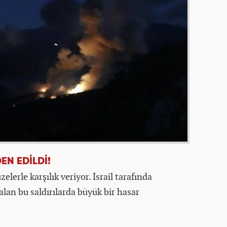
EN EDİLDİ!
zelerle karşılık veriyor. İsrail tarafında
alan bu saldırılarda büyük bir hasar