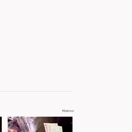
Makroo