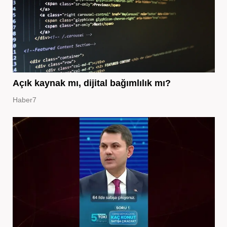
Açık kaynak mı, dijital bağımlılık mı?
Haber7