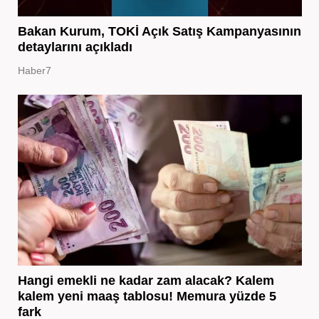
Bakan Kurum, TOKİ Açık Satış Kampanyasının
detaylarını açıkladı
Haber7
Hangi emekli ne kadar zam alacak? Kalem
kalem yeni maaş tablosu! Memura yüzde 5
fark