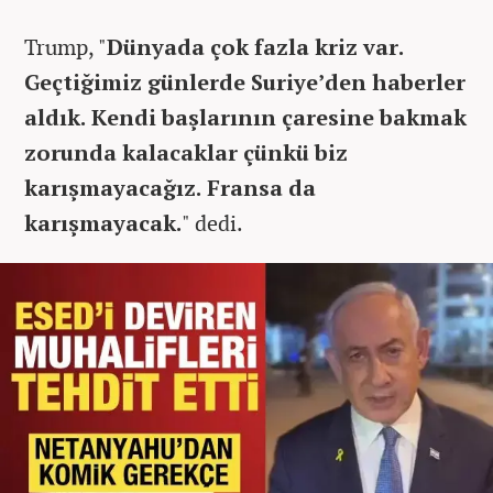
Trump, "
Dünyada çok fazla kriz var.
Geçtiğimiz günlerde Suriye’den haberler
aldık. Kendi başlarının çaresine bakmak
zorunda kalacaklar çünkü biz
karışmayacağız. Fransa da
karışmayacak.
" dedi.