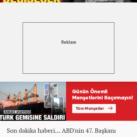
Son dakika haberi... ABD'nin 47. Başkanı