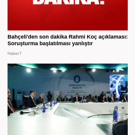
Bahçeli'den son dakika Rahmi Koç açıklaması:
Soruşturma başlatılması yanlıştır
Haber7